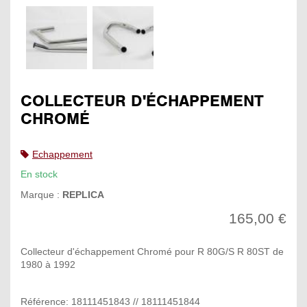
COLLECTEUR D'ÉCHAPPEMENT
CHROMÉ
Echappement
En stock
Marque :
REPLICA
165,00 €
Collecteur d'échappement Chromé pour R 80G/S R 80ST de
1980 à 1992
Référence: 18111451843 // 18111451844