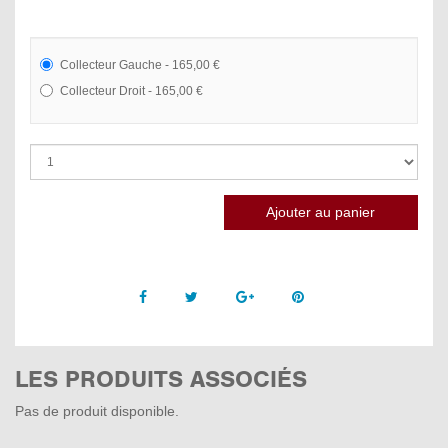
Collecteur Gauche - 165,00 €
Collecteur Droit - 165,00 €
Facebook
Twitter
Google +
Pinterest
LES PRODUITS ASSOCIÉS
Pas de produit disponible.