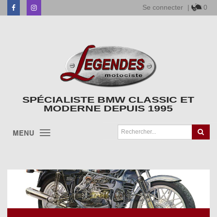
Se connecter
|
0
Facebook
Instagram
SPÉCIALISTE BMW CLASSIC ET
MODERNE DEPUIS 1995
MENU