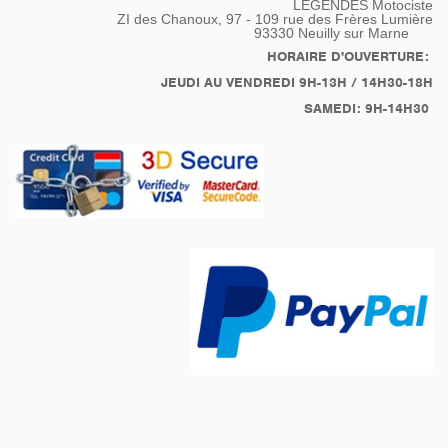
LEGENDES Motociste
ZI des Chanoux, 97 - 109 rue des Frères Lumière
93330
Neuilly sur Marne
HORAIRE D'OUVERTURE:
JEUDI AU VENDREDI 9H-13H / 14H30-18H
SAMEDI: 9H-14H30