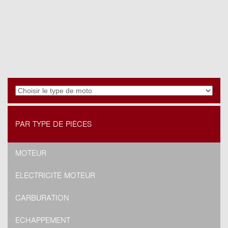
PAR TYPE DE PIÈCES
MOTEUR
ELECTRICITÉ MOTEUR
CARBURATION
ECHAPPEMENT