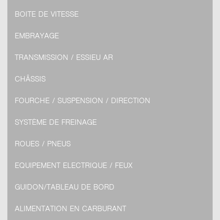
BOITE DE VITESSE
EMBRAYAGE
TRANSMISSION / ESSIEU AR
CHÂSSIS
FOURCHE / SUSPENSION / DIRECTION
SYSTÈME DE FREINAGE
ROUES / PNEUS
EQUIPEMENT ELECTRIQUE / FEUX
GUIDON/TABLEAU DE BORD
ALIMENTATION EN CARBURANT