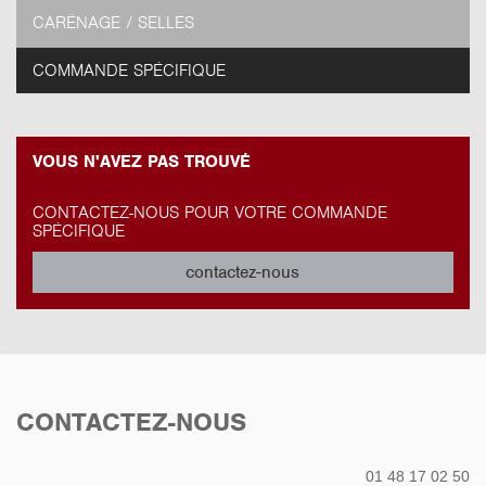
CARÉNAGE / SELLES
COMMANDE SPÉCIFIQUE
VOUS N'AVEZ PAS TROUVÉ
CONTACTEZ-NOUS POUR VOTRE COMMANDE
SPÉCIFIQUE
contactez-nous
CONTACTEZ-NOUS
01 48 17 02 50