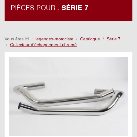
PIÈCES POUR :
SÉRIE 7
Vous êtes ici
legendes-motociste
Catalogue
Série 7
Collecteur d'échappement chromé