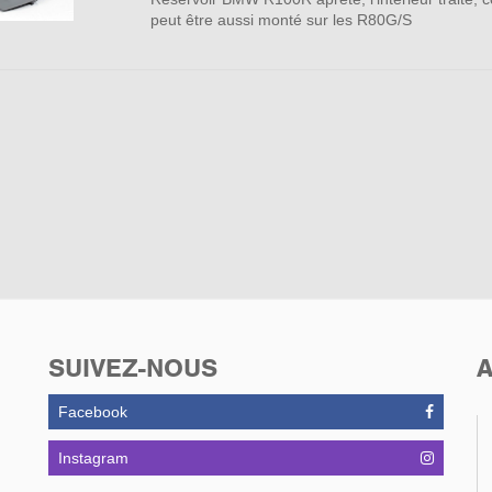
peut être aussi monté sur les R80G/S
SUIVEZ-NOUS
A
Facebook
Instagram