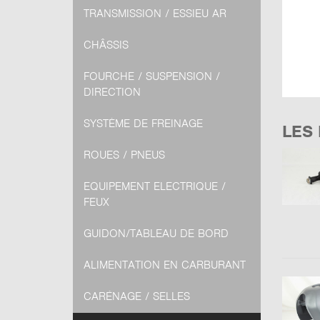
TRANSMISSION / ESSIEU AR
CHÂSSIS
FOURCHE / SUSPENSION /
DIRECTION
SYSTÈME DE FREINAGE
LES
ROUES / PNEUS
EQUIPEMENT ELECTRIQUE /
FEUX
GUIDON/TABLEAU DE BORD
ALIMENTATION EN CARBURANT
CARÉNAGE / SELLES