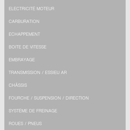
ELECTRICITÉ MOTEUR
CARBURATION
ECHAPPEMENT
BOITE DE VITESSE
EMBRAYAGE
TRANSMISSION / ESSIEU AR
CHÂSSIS
FOURCHE / SUSPENSION / DIRECTION
SYSTÈME DE FREINAGE
ROUES / PNEUS