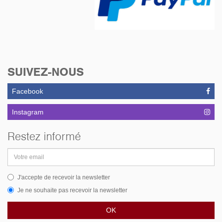
SUIVEZ-NOUS
Facebook
Instagram
Restez informé
Adresse
email
J'accepte de recevoir la newsletter
Je ne souhaite pas recevoir la newsletter