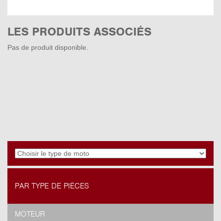
LES PRODUITS ASSOCIÉS
Pas de produit disponible.
PAR TYPE DE PIÈCES
MOTEUR