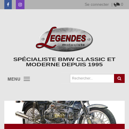
Se connecter
|
0
Facebook
Instagram
SPÉCIALISTE BMW CLASSIC ET
MODERNE DEPUIS 1995
MENU