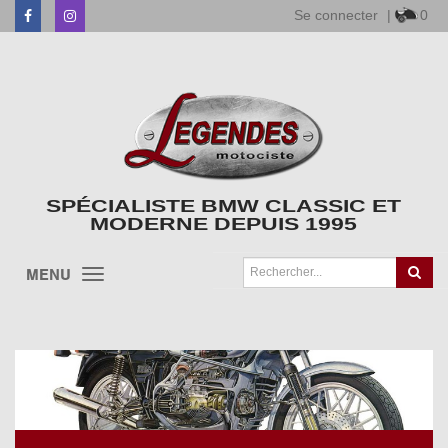
Se connecter
|
0
Facebook
Instagram
SPÉCIALISTE BMW CLASSIC ET
MODERNE DEPUIS 1995
MENU