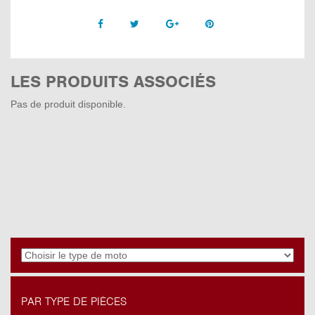
Facebook
Twitter
Google +
Pinterest
LES PRODUITS ASSOCIÉS
Pas de produit disponible.
PAR TYPE DE PIÈCES