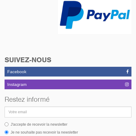
SUIVEZ-NOUS
Facebook
Instagram
Restez informé
Adresse
email
J'accepte de recevoir la newsletter
Je ne souhaite pas recevoir la newsletter