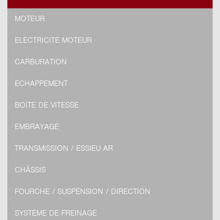
MOTEUR
ELECTRICITÉ MOTEUR
CARBURATION
ECHAPPEMENT
BOITE DE VITESSE
EMBRAYAGE
TRANSMISSION / ESSIEU AR
CHÂSSIS
FOURCHE / SUSPENSION / DIRECTION
SYSTÈME DE FREINAGE