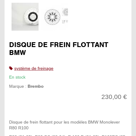
DISQUE DE FREIN FLOTTANT
BMW
système de freinage
En stock
Marque :
Brembo
230,00 €
Disque de frein flottant pour les modèles BMW Monolever
R80 R100