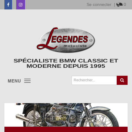
Se connecter
|
0
Facebook
Instagram
SPÉCIALISTE BMW CLASSIC ET
MODERNE DEPUIS 1995
MENU