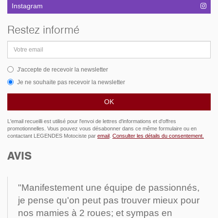
Instagram
Restez informé
Adresse
email
J'accepte de recevoir la newsletter
Je ne souhaite pas recevoir la newsletter
L'email recueilli est utilisé pour l'envoi de lettres d'informations et d'offres
promotionnelles. Vous pouvez vous désabonner dans ce même formulaire ou en
contactant LEGENDES Motociste par
email
.
Consulter les détails du consentement.
AVIS
"Manifestement une équipe de passionnés,
je pense qu'on peut pas trouver mieux pour
nos mamies à 2 roues; et sympas en