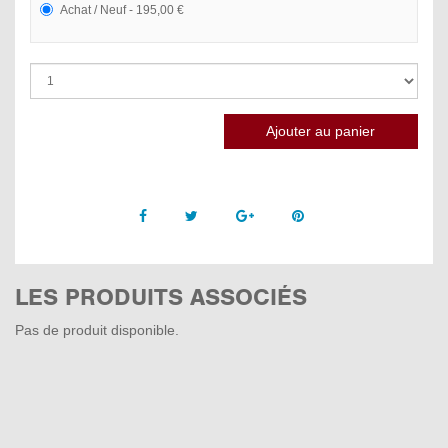
Achat / Neuf - 195,00 €
Facebook
Twitter
Google +
Pinterest
LES PRODUITS ASSOCIÉS
Pas de produit disponible.