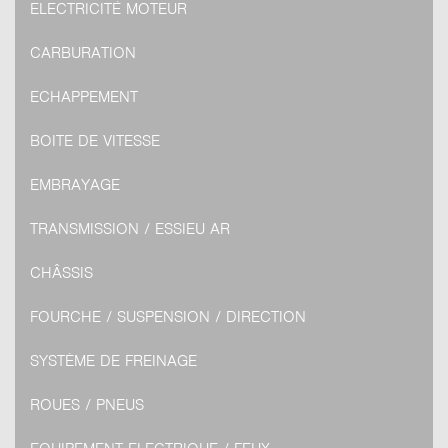
ELECTRICITÉ MOTEUR
CARBURATION
ECHAPPEMENT
BOITE DE VITESSE
EMBRAYAGE
TRANSMISSION / ESSIEU AR
CHÂSSIS
FOURCHE / SUSPENSION / DIRECTION
SYSTÈME DE FREINAGE
ROUES / PNEUS