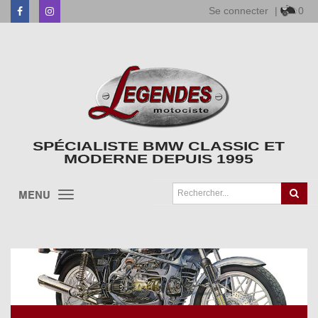
Se connecter
|
0
Facebook
Instagram
SPÉCIALISTE BMW CLASSIC ET
MODERNE DEPUIS 1995
MENU