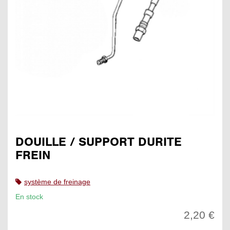
DOUILLE / SUPPORT DURITE
FREIN
système de freinage
En stock
2,20 €