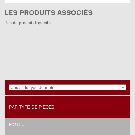
LES PRODUITS ASSOCIÉS
Pas de produit disponible.
PAR TYPE DE PIÈCES
MOTEUR