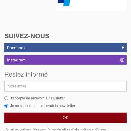
SUIVEZ-NOUS
Facebook
Instagram
Restez informé
Adresse
email
J'accepte de recevoir la newsletter
Je ne souhaite pas recevoir la newsletter
L'email recueilli est utilisé pour l'envoi de lettres d'informations et d'offres