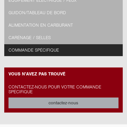
EQUIPEMENT ELECTRIQUE / FEUX
GUIDON/TABLEAU DE BORD
ALIMENTATION EN CARBURANT
CARÉNAGE / SELLES
COMMANDE SPÉCIFIQUE
VOUS N'AVEZ PAS TROUVÉ
CONTACTEZ-NOUS POUR VOTRE COMMANDE
SPÉCIFIQUE
contactez-nous