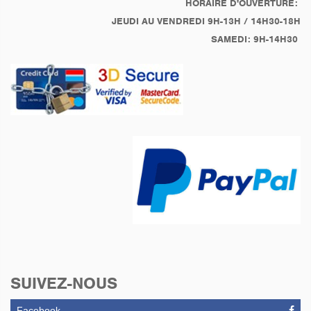
HORAIRE D'OUVERTURE:
JEUDI AU VENDREDI 9H-13H / 14H30-18H
SAMEDI: 9H-14H30
SUIVEZ-NOUS
Facebook