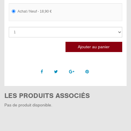
Achat / Neuf - 18,90 €
Facebook
Twitter
Google +
Pinterest
LES PRODUITS ASSOCIÉS
Pas de produit disponible.