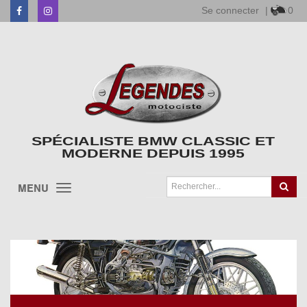
Se connecter
|
0
Facebook
Instagram
SPÉCIALISTE BMW CLASSIC ET
MODERNE DEPUIS 1995
MENU