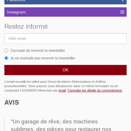
Instagram
Restez informé
Adresse
email
J'accepte de recevoir la newsletter
Je ne souhaite pas recevoir la newsletter
L'email recueilli est utilisé pour l'envoi de lettres d'informations et d'offres
promotionnelles. Vous pouvez vous désabonner dans ce même formulaire ou en
contactant LEGENDES Motociste par
email
.
Consulter les détails du consentement.
AVIS
“Un garage de rêve, des machines
sublimes, des pièces pour restaurer nos