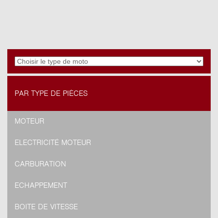
PAR TYPE DE PIÈCES
MOTEUR
ELECTRICITÉ MOTEUR
CARBURATION
ECHAPPEMENT
BOITE DE VITESSE