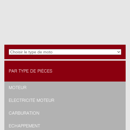
PAR TYPE DE PIÈCES
MOTEUR
ELECTRICITÉ MOTEUR
CARBURATION
ECHAPPEMENT