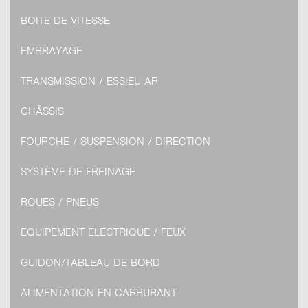
BOITE DE VITESSE
EMBRAYAGE
TRANSMISSION / ESSIEU AR
CHÂSSIS
FOURCHE / SUSPENSION / DIRECTION
SYSTÈME DE FREINAGE
ROUES / PNEUS
EQUIPEMENT ELECTRIQUE / FEUX
GUIDON/TABLEAU DE BORD
ALIMENTATION EN CARBURANT