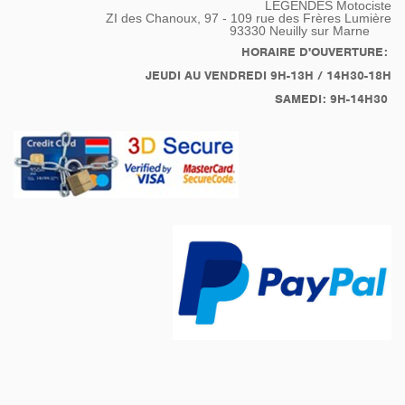
LEGENDES Motociste
ZI des Chanoux, 97 - 109 rue des Frères Lumière
93330
Neuilly sur Marne
HORAIRE D'OUVERTURE:
JEUDI AU VENDREDI 9H-13H / 14H30-18H
SAMEDI: 9H-14H30