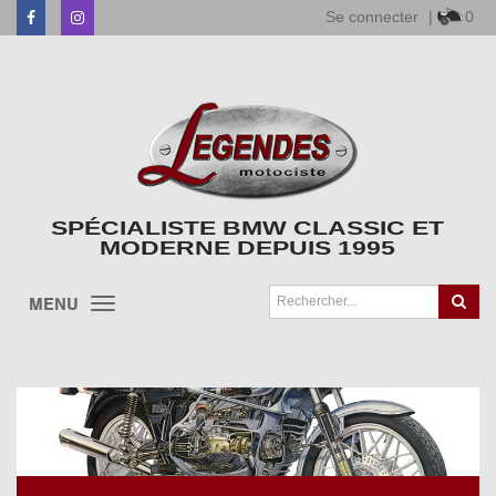
Se connecter
|
0
Facebook
Instagram
SPÉCIALISTE BMW CLASSIC ET
MODERNE DEPUIS 1995
MENU