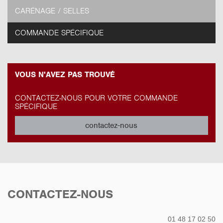
CARÉNAGE / SELLES
COMMANDE SPÉCIFIQUE
VOUS N'AVEZ PAS TROUVÉ
CONTACTEZ-NOUS POUR VOTRE COMMANDE
SPÉCIFIQUE
contactez-nous
CONTACTEZ-NOUS
01 48 17 02 50