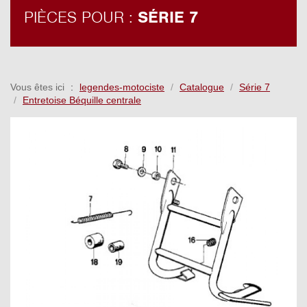
PIÈCES POUR :
SÉRIE 7
Vous êtes ici
legendes-motociste
Catalogue
Série 7
Entretoise Béquille centrale