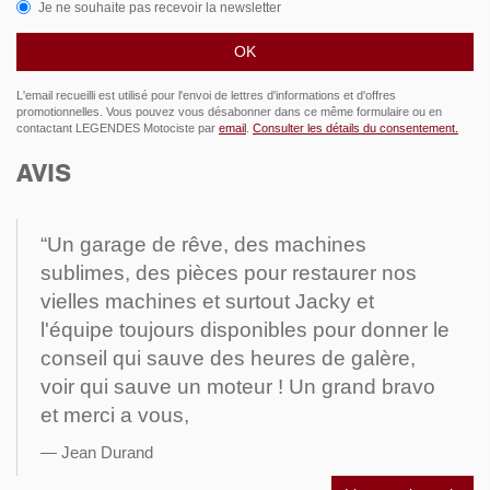
Je ne souhaite pas recevoir la newsletter
L'email recueilli est utilisé pour l'envoi de lettres d'informations et d'offres
promotionnelles. Vous pouvez vous désabonner dans ce même formulaire ou en
contactant LEGENDES Motociste par
email
.
Consulter les détails du consentement.
AVIS
“Un garage de rêve, des machines
sublimes, des pièces pour restaurer nos
vielles machines et surtout Jacky et
l'équipe toujours disponibles pour donner le
conseil qui sauve des heures de galère,
voir qui sauve un moteur ! Un grand bravo
et merci a vous,
Jean Durand