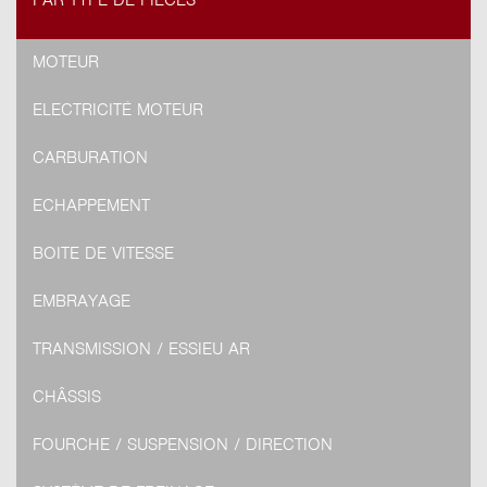
PAR TYPE DE PIÈCES
MOTEUR
ELECTRICITÉ MOTEUR
CARBURATION
ECHAPPEMENT
BOITE DE VITESSE
EMBRAYAGE
TRANSMISSION / ESSIEU AR
CHÂSSIS
FOURCHE / SUSPENSION / DIRECTION