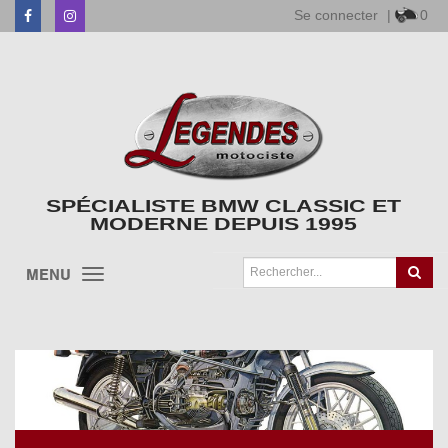
Se connecter
|
0
Facebook
Instagram
SPÉCIALISTE BMW CLASSIC ET
MODERNE DEPUIS 1995
MENU