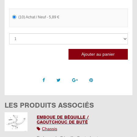
(10) Achat / Neuf - 5,89 €
Facebook
Twitter
Google +
Pinterest
LES PRODUITS ASSOCIÉS
EMBOUE DE BÉQUILLE /
CAOUTCHOUC DE BUTÉ
Chassis