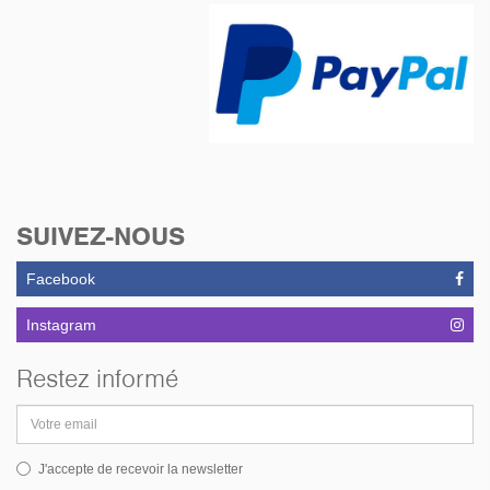
SUIVEZ-NOUS
Facebook
Instagram
Restez informé
Adresse
email
J'accepte de recevoir la newsletter