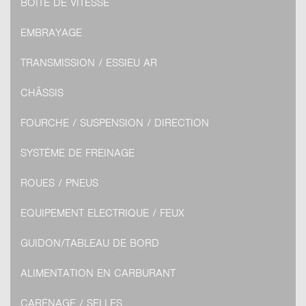
BOITE DE VITESSE
EMBRAYAGE
TRANSMISSION / ESSIEU AR
CHÂSSIS
FOURCHE / SUSPENSION / DIRECTION
SYSTÈME DE FREINAGE
ROUES / PNEUS
EQUIPEMENT ELECTRIQUE / FEUX
GUIDON/TABLEAU DE BORD
ALIMENTATION EN CARBURANT
CARÉNAGE / SELLES