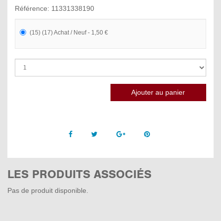
Référence: 11331338190
(15) (17) Achat / Neuf - 1,50 €
Facebook
Twitter
Google +
Pinterest
LES PRODUITS ASSOCIÉS
Pas de produit disponible.