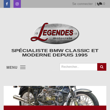
Se connecter
|
0
Facebook
Instagram
SPÉCIALISTE BMW CLASSIC ET
MODERNE DEPUIS 1995
MENU