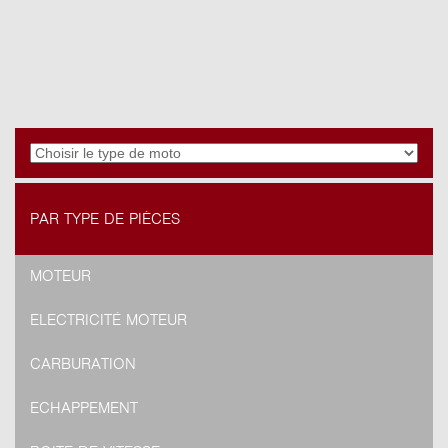
PAR TYPE DE PIÈCES
MOTEUR
ELECTRICITÉ MOTEUR
CARBURATION
ECHAPPEMENT