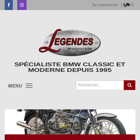
Se connecter
|
0
Facebook
Instagram
SPÉCIALISTE BMW CLASSIC ET
MODERNE DEPUIS 1995
MENU