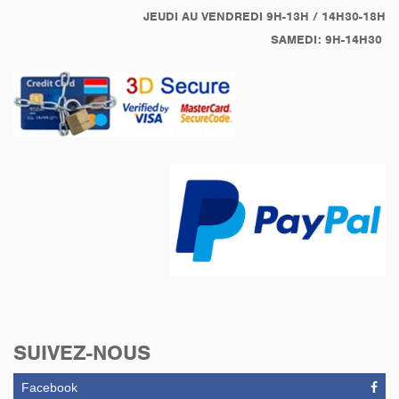
JEUDI AU VENDREDI 9H-13H / 14H30-18H
SAMEDI: 9H-14H30
SUIVEZ-NOUS
Facebook