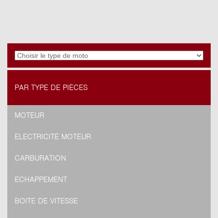
PAR TYPE DE PIÈCES
MOTEUR
ELECTRICITÉ MOTEUR
CARBURATION
ECHAPPEMENT
BOITE DE VITESSE