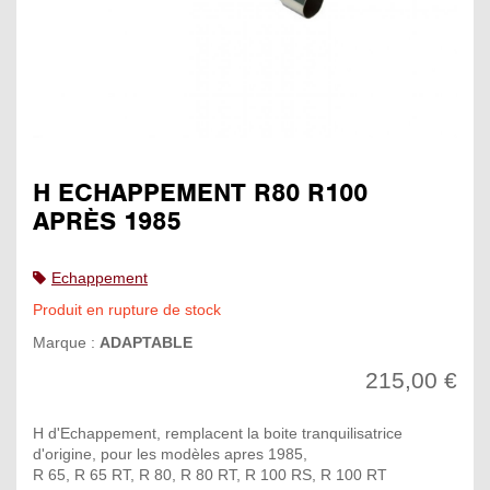
H ECHAPPEMENT R80 R100
APRÈS 1985
Echappement
Produit en rupture de stock
Marque :
ADAPTABLE
215,00 €
H d'Echappement, remplacent la boite tranquilisatrice
d'origine, pour les modèles apres 1985,
R 65, R 65 RT, R 80, R 80 RT, R 100 RS, R 100 RT