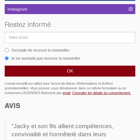
Instagram
Restez informé
Adresse
email
J'accepte de recevoir la newsletter
Je ne souhaite pas recevoir la newsletter
L'email recueilli est utilisé pour l'envoi de lettres d'informations et d'offres
promotionnelles. Vous pouvez vous désabonner dans ce même formulaire ou en
contactant LEGENDES Motociste par
email
.
Consulter les détails du consentement.
AVIS
"Jacky et son fils allient compétences,
convivialité et honnêteté dans leurs