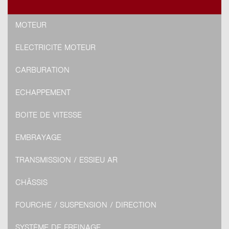
MOTEUR
ELECTRICITÉ MOTEUR
CARBURATION
ECHAPPEMENT
BOITE DE VITESSE
EMBRAYAGE
TRANSMISSION / ESSIEU AR
CHÂSSIS
FOURCHE / SUSPENSION / DIRECTION
SYSTÈME DE FREINAGE