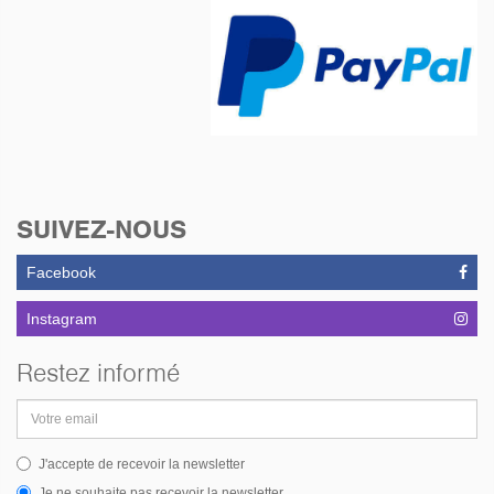
SUIVEZ-NOUS
Facebook
Instagram
Restez informé
Adresse
email
J'accepte de recevoir la newsletter
Je ne souhaite pas recevoir la newsletter