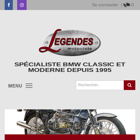
Se connecter
|
0
Facebook
Instagram
SPÉCIALISTE BMW CLASSIC ET
MODERNE DEPUIS 1995
MENU