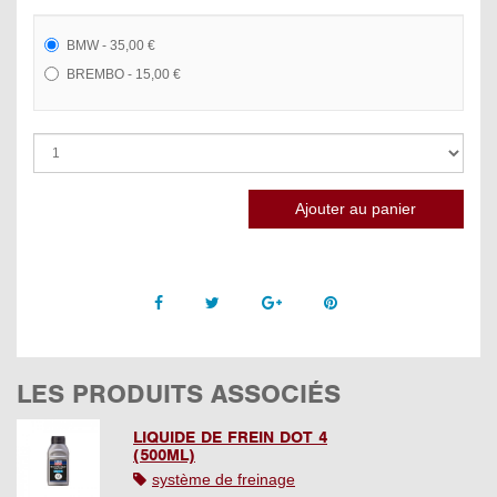
BMW - 35,00 €
BREMBO - 15,00 €
Facebook
Twitter
Google +
Pinterest
LES PRODUITS ASSOCIÉS
LIQUIDE DE FREIN DOT 4
(500ML)
système de freinage