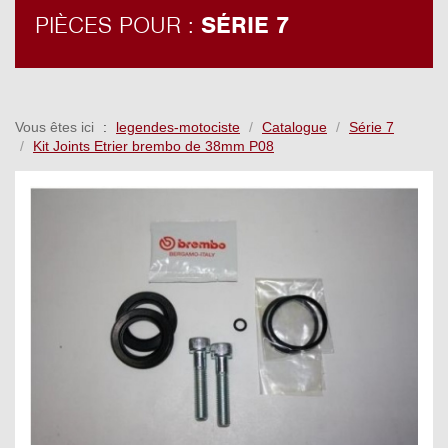
PIÈCES POUR :
SÉRIE 7
Vous êtes ici
legendes-motociste
Catalogue
Série 7
Kit Joints Etrier brembo de 38mm P08