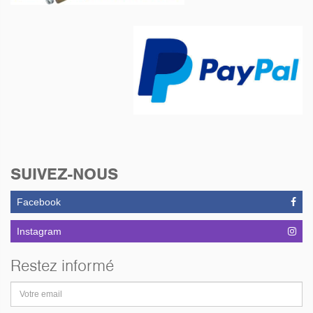
SUIVEZ-NOUS
Facebook
Instagram
Restez informé
Adresse
email