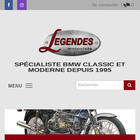
Se connecter
|
0
Facebook
Instagram
SPÉCIALISTE BMW CLASSIC ET
MODERNE DEPUIS 1995
MENU