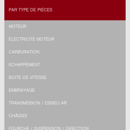
PAR TYPE DE PIÈCES
MOTEUR
ELECTRICITÉ MOTEUR
CARBURATION
ECHAPPEMENT
BOITE DE VITESSE
EMBRAYAGE
TRANSMISSION / ESSIEU AR
CHÂSSIS
FOURCHE / SUSPENSION / DIRECTION