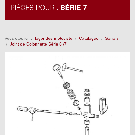
PIÈCES POUR :
SÉRIE 7
Vous êtes ici
legendes-motociste
Catalogue
Série 7
Joint de Colonnette Série 6 /7