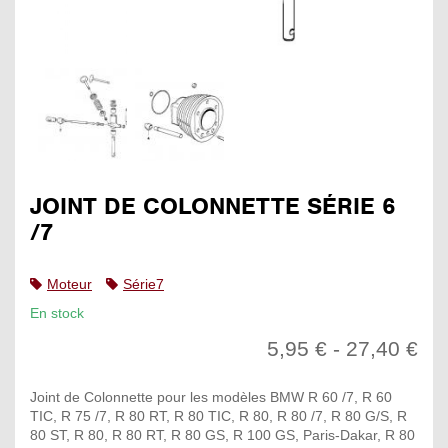
JOINT DE COLONNETTE SÉRIE 6
/7
Moteur
Série7
En stock
5,95 € - 27,40 €
Joint de Colonnette pour les modèles BMW R 60 /7, R 60
TIC, R 75 /7, R 80 RT, R 80 TIC, R 80, R 80 /7, R 80 G/S, R
80 ST, R 80, R 80 RT, R 80 GS, R 100 GS, Paris-Dakar, R 80