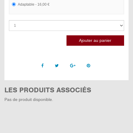
Adaptable - 16,00 €
Facebook
Twitter
Google +
Pinterest
LES PRODUITS ASSOCIÉS
Pas de produit disponible.