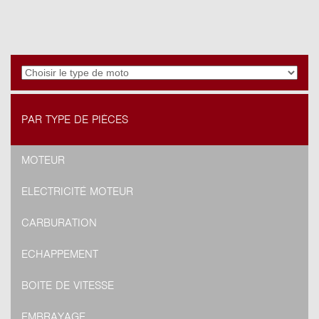
PAR TYPE DE PIÈCES
MOTEUR
ELECTRICITÉ MOTEUR
CARBURATION
ECHAPPEMENT
BOITE DE VITESSE
EMBRAYAGE