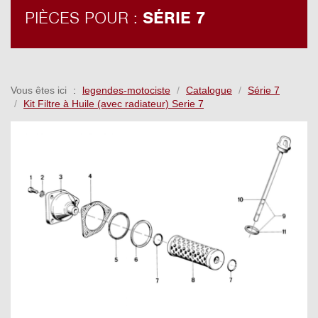
PIÈCES POUR :
SÉRIE 7
Vous êtes ici
legendes-motociste
Catalogue
Série 7
Kit Filtre à Huile (avec radiateur) Serie 7