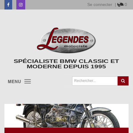
Se connecter
|
0
Facebook
Instagram
SPÉCIALISTE BMW CLASSIC ET
MODERNE DEPUIS 1995
MENU