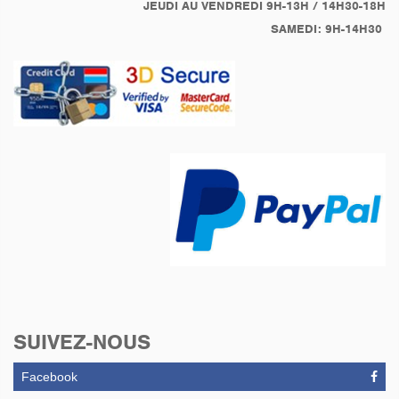
JEUDI AU VENDREDI 9H-13H / 14H30-18H
SAMEDI: 9H-14H30
SUIVEZ-NOUS
Facebook