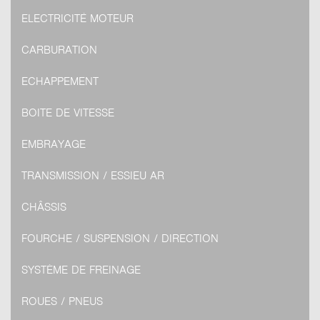
ELECTRICITÉ MOTEUR
CARBURATION
ECHAPPEMENT
BOITE DE VITESSE
EMBRAYAGE
TRANSMISSION / ESSIEU AR
CHÂSSIS
FOURCHE / SUSPENSION / DIRECTION
SYSTÈME DE FREINAGE
ROUES / PNEUS