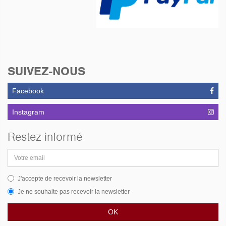
SUIVEZ-NOUS
Facebook
Instagram
Restez informé
Adresse
email
J'accepte de recevoir la newsletter
Je ne souhaite pas recevoir la newsletter