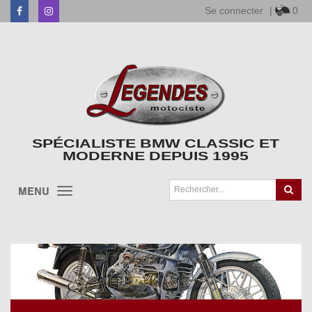
Se connecter
|
0
Facebook
Instagram
SPÉCIALISTE BMW CLASSIC ET
MODERNE DEPUIS 1995
MENU