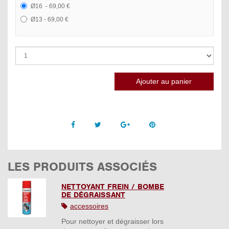
Ø16 - 69,00 €
Ø13 - 69,00 €
Facebook
Twitter
Google +
Pinterest
LES PRODUITS ASSOCIÉS
NETTOYANT FREIN / BOMBE
DE DÉGRAISSANT
accessoires
Pour nettoyer et dégraisser lors