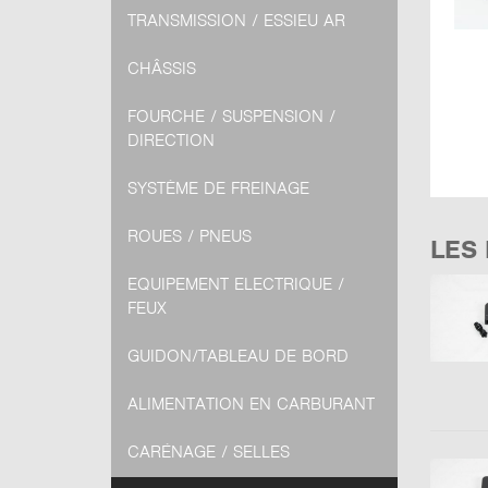
TRANSMISSION / ESSIEU AR
CHÂSSIS
FOURCHE / SUSPENSION /
DIRECTION
SYSTÈME DE FREINAGE
ROUES / PNEUS
LES
EQUIPEMENT ELECTRIQUE /
FEUX
GUIDON/TABLEAU DE BORD
ALIMENTATION EN CARBURANT
CARÉNAGE / SELLES