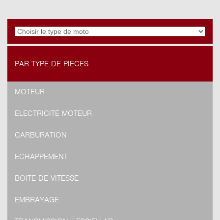
PAR TYPE DE PIÈCES
MOTEUR
ELECTRICITÉ MOTEUR
CARBURATION
ECHAPPEMENT
BOITE DE VITESSE
EMBRAYAGE