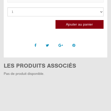
Facebook
Twitter
Google +
Pinterest
LES PRODUITS ASSOCIÉS
Pas de produit disponible.