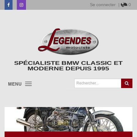
Se connecter
|
0
Facebook
Instagram
SPÉCIALISTE BMW CLASSIC ET
MODERNE DEPUIS 1995
MENU