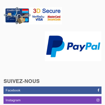
SUIVEZ-NOUS
Facebook
Instagram