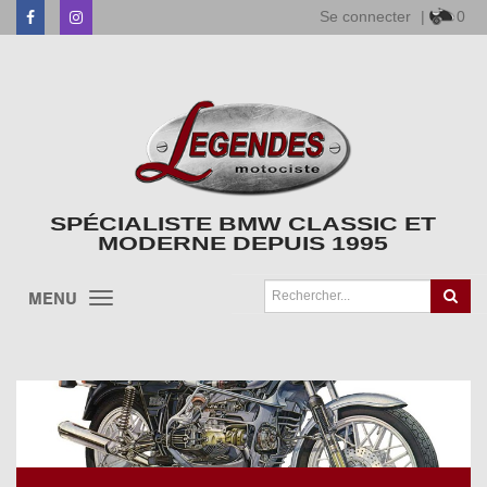
Se connecter
|
0
Facebook
Instagram
SPÉCIALISTE BMW CLASSIC ET
MODERNE DEPUIS 1995
MENU