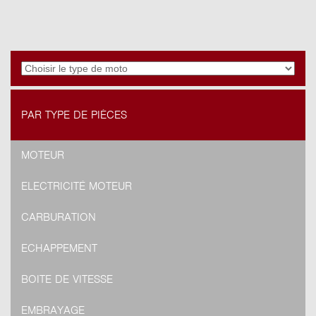
PAR TYPE DE PIÈCES
MOTEUR
ELECTRICITÉ MOTEUR
CARBURATION
ECHAPPEMENT
BOITE DE VITESSE
EMBRAYAGE