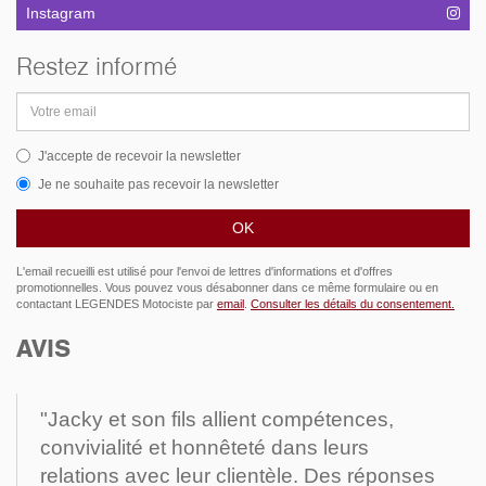
Instagram
Restez informé
Adresse
email
J'accepte de recevoir la newsletter
Je ne souhaite pas recevoir la newsletter
L'email recueilli est utilisé pour l'envoi de lettres d'informations et d'offres
promotionnelles. Vous pouvez vous désabonner dans ce même formulaire ou en
contactant LEGENDES Motociste par
email
.
Consulter les détails du consentement.
AVIS
"Jacky et son fils allient compétences,
convivialité et honnêteté dans leurs
relations avec leur clientèle. Des réponses