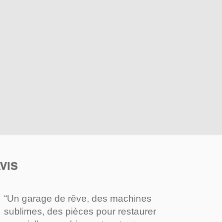
VIS
“Un garage de rêve, des machines
sublimes, des pièces pour restaurer