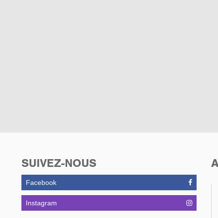
SUIVEZ-NOUS
A
Facebook
Instagram