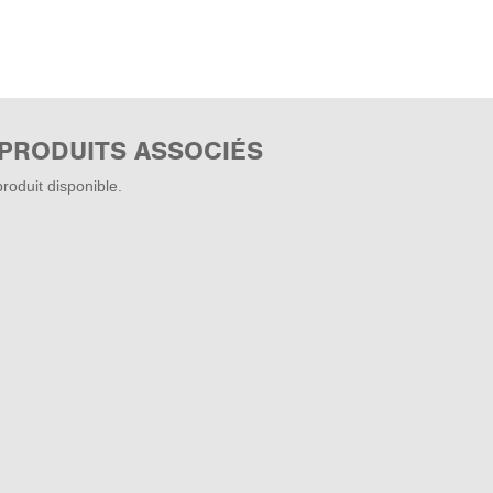
 PRODUITS ASSOCIÉS
roduit disponible.