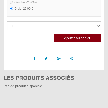
Gauche - 25,00 €
Droit - 25,00 €
Facebook
Twitter
Google +
Pinterest
LES PRODUITS ASSOCIÉS
Pas de produit disponible.