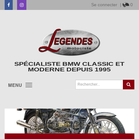
Se connecter
|
0
Facebook
Instagram
SPÉCIALISTE BMW CLASSIC ET
MODERNE DEPUIS 1995
MENU