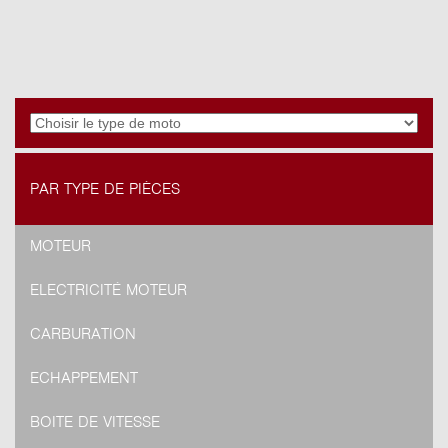
PAR TYPE DE PIÈCES
MOTEUR
ELECTRICITÉ MOTEUR
CARBURATION
ECHAPPEMENT
BOITE DE VITESSE