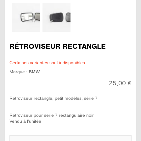
RÉTROVISEUR RECTANGLE
Certaines variantes sont indisponibles
Marque :
BMW
25,00 €
Rétroviseur rectangle, petit modèles, série 7
Rétroviseur pour serie 7 rectangulaire noir
Vendu à l'unitée