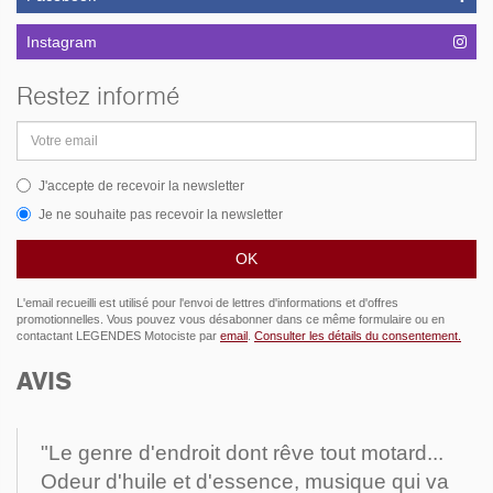
Instagram
Restez informé
Adresse
email
J'accepte de recevoir la newsletter
Je ne souhaite pas recevoir la newsletter
L'email recueilli est utilisé pour l'envoi de lettres d'informations et d'offres
promotionnelles. Vous pouvez vous désabonner dans ce même formulaire ou en
contactant LEGENDES Motociste par
email
.
Consulter les détails du consentement.
AVIS
"Le genre d'endroit dont rêve tout motard...
Odeur d'huile et d'essence, musique qui va