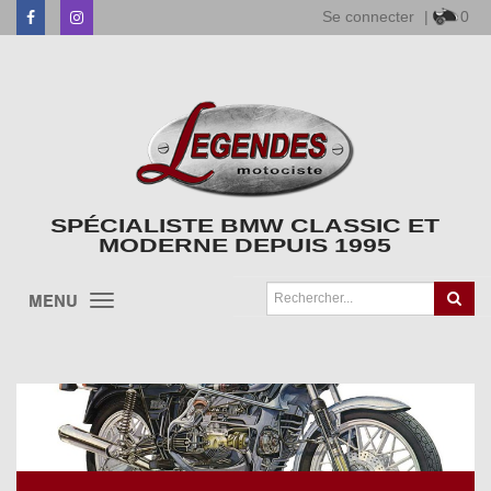
Se connecter
|
0
Facebook
Instagram
SPÉCIALISTE BMW CLASSIC ET
MODERNE DEPUIS 1995
MENU