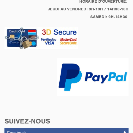
HORAIRE D'OUVERTURE:
JEUDI AU VENDREDI 9H-13H / 14H30-18H
SAMEDI: 9H-14H30
SUIVEZ-NOUS
Facebook