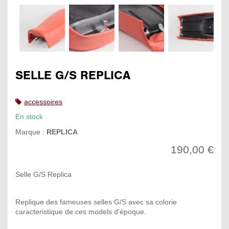
SELLE G/S REPLICA
accessoires
En stock
Marque :
REPLICA
190,00 €
Selle G/S Replica
Replique des fameuses selles G/S avec sa colorie
caracteristique de ces models d'époque.