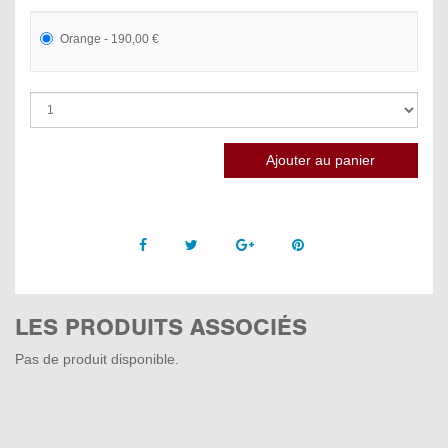
Orange - 190,00 €
Facebook
Twitter
Google +
Pinterest
LES PRODUITS ASSOCIÉS
Pas de produit disponible.