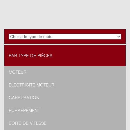
PAR TYPE DE PIÈCES
MOTEUR
ELECTRICITÉ MOTEUR
CARBURATION
ECHAPPEMENT
BOITE DE VITESSE