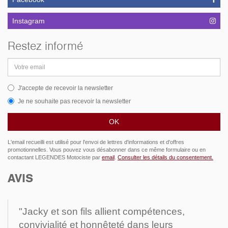
Instagram
Restez informé
Adresse
email
J'accepte de recevoir la newsletter
Je ne souhaite pas recevoir la newsletter
L'email recueilli est utilisé pour l'envoi de lettres d'informations et d'offres
promotionnelles. Vous pouvez vous désabonner dans ce même formulaire ou en
contactant LEGENDES Motociste par
email
.
Consulter les détails du consentement.
AVIS
"Jacky et son fils allient compétences,
convivialité et honnêteté dans leurs