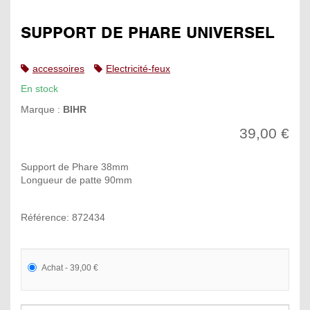
SUPPORT DE PHARE UNIVERSEL
accessoires
Electricité-feux
En stock
Marque :
BIHR
39,00 €
Support de Phare 38mm
Longueur de patte 90mm
Référence: 872434
Achat - 39,00 €