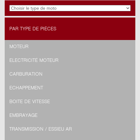
PAR TYPE DE PIÈCES
MOTEUR
ELECTRICITÉ MOTEUR
CARBURATION
ECHAPPEMENT
BOITE DE VITESSE
EMBRAYAGE
TRANSMISSION / ESSIEU AR