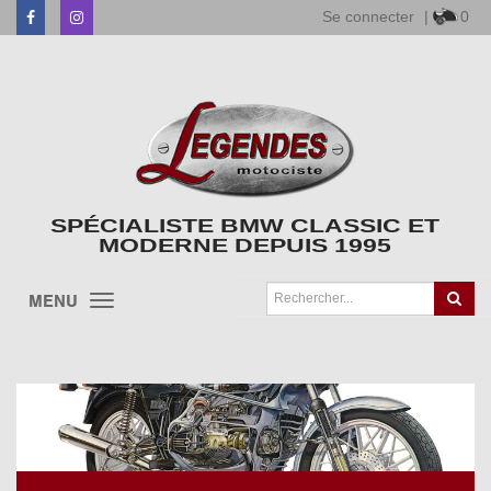
Se connecter
|
0
Facebook
Instagram
SPÉCIALISTE BMW CLASSIC ET
MODERNE DEPUIS 1995
MENU