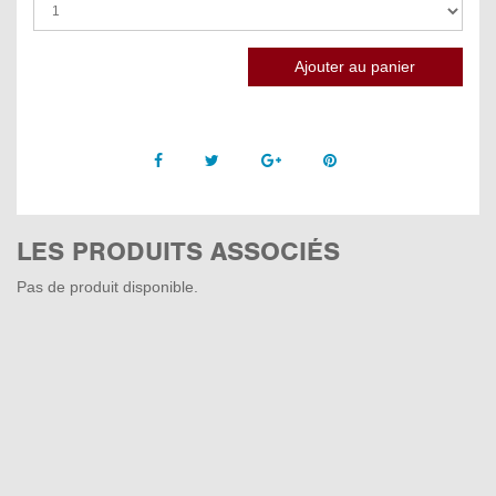
Facebook
Twitter
Google +
Pinterest
LES PRODUITS ASSOCIÉS
Pas de produit disponible.