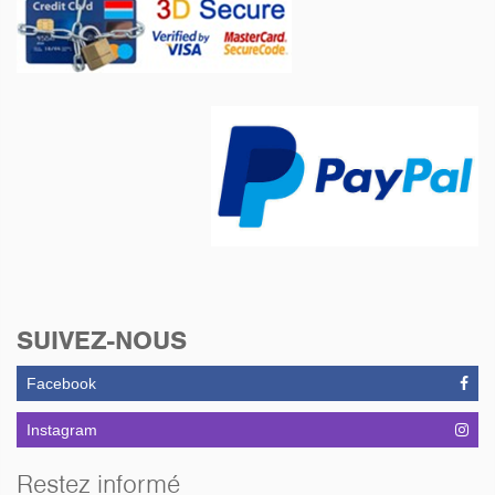
SUIVEZ-NOUS
Facebook
Instagram
Restez informé