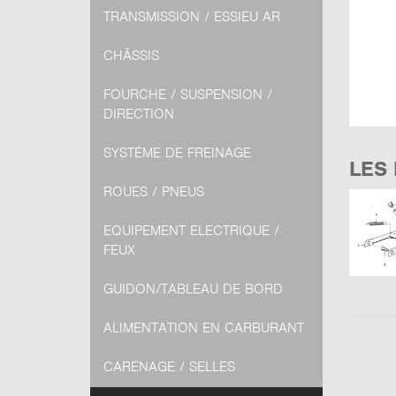
TRANSMISSION / ESSIEU AR
CHÂSSIS
FOURCHE / SUSPENSION /
DIRECTION
SYSTÈME DE FREINAGE
LES
ROUES / PNEUS
EQUIPEMENT ELECTRIQUE /
FEUX
GUIDON/TABLEAU DE BORD
ALIMENTATION EN CARBURANT
CARÉNAGE / SELLES