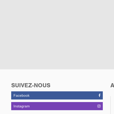
SUIVEZ-NOUS
A
Facebook
Instagram