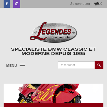
Se connecter
|
0
Facebook
Instagram
SPÉCIALISTE BMW CLASSIC ET
MODERNE DEPUIS 1995
MENU