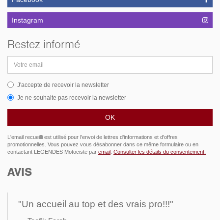
Instagram
Restez informé
Adresse
email
J'accepte de recevoir la newsletter
Je ne souhaite pas recevoir la newsletter
L'email recueilli est utilisé pour l'envoi de lettres d'informations et d'offres
promotionnelles. Vous pouvez vous désabonner dans ce même formulaire ou en
contactant LEGENDES Motociste par
email
.
Consulter les détails du consentement.
AVIS
"Un accueil au top et des vrais pro!!!"