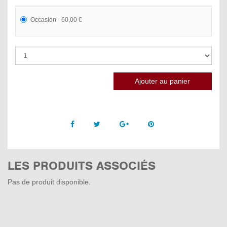
Occasion - 60,00 €
Facebook
Twitter
Google +
Pinterest
LES PRODUITS ASSOCIÉS
Pas de produit disponible.