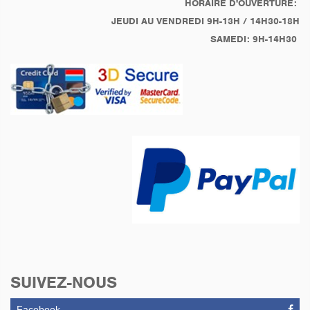
HORAIRE D'OUVERTURE:
JEUDI AU VENDREDI 9H-13H / 14H30-18H
SAMEDI: 9H-14H30
SUIVEZ-NOUS
Facebook