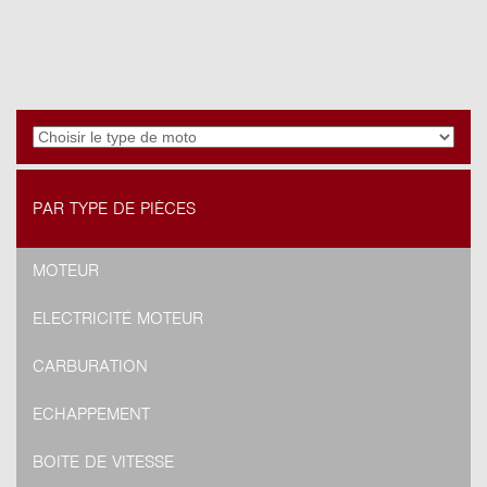
PAR TYPE DE PIÈCES
MOTEUR
ELECTRICITÉ MOTEUR
CARBURATION
ECHAPPEMENT
BOITE DE VITESSE