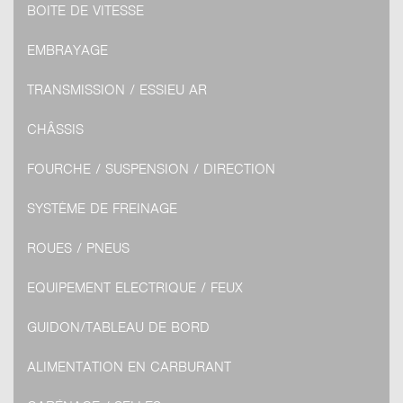
BOITE DE VITESSE
EMBRAYAGE
TRANSMISSION / ESSIEU AR
CHÂSSIS
FOURCHE / SUSPENSION / DIRECTION
SYSTÈME DE FREINAGE
ROUES / PNEUS
EQUIPEMENT ELECTRIQUE / FEUX
GUIDON/TABLEAU DE BORD
ALIMENTATION EN CARBURANT