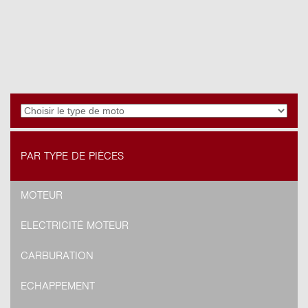
PAR TYPE DE PIÈCES
MOTEUR
ELECTRICITÉ MOTEUR
CARBURATION
ECHAPPEMENT