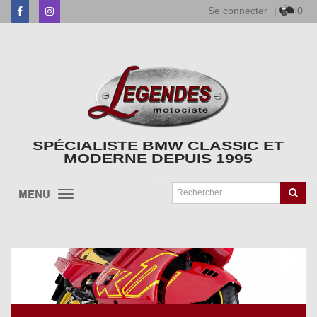
Se connecter
|
0
Facebook
Instagram
SPÉCIALISTE BMW CLASSIC ET
MODERNE DEPUIS 1995
MENU