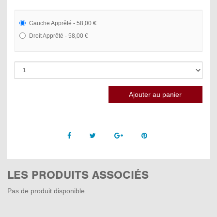
Gauche Apprêté - 58,00 €
Droit Apprêté - 58,00 €
Facebook
Twitter
Google +
Pinterest
LES PRODUITS ASSOCIÉS
Pas de produit disponible.