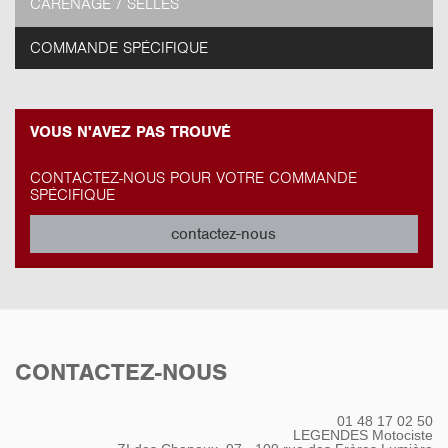
CARÉNAGE / SELLES
COMMANDE SPÉCIFIQUE
VOUS N'AVEZ PAS TROUVÉ
CONTACTEZ-NOUS POUR VOTRE COMMANDE
SPÉCIFIQUE
contactez-nous
CONTACTEZ-NOUS
01 48 17 02 50
LEGENDES Motociste