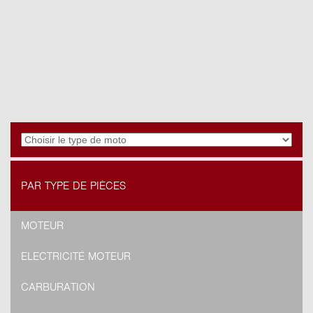
PAR TYPE DE PIÈCES
MOTEUR
ELECTRICITÉ MOTEUR
CARBURATION