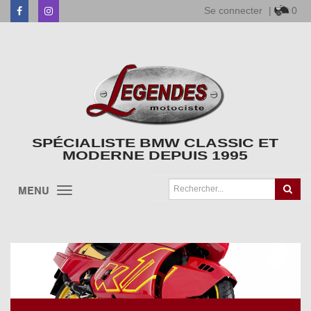
Se connecter
|
0
Facebook
Instagram
SPÉCIALISTE BMW CLASSIC ET
MODERNE DEPUIS 1995
MENU