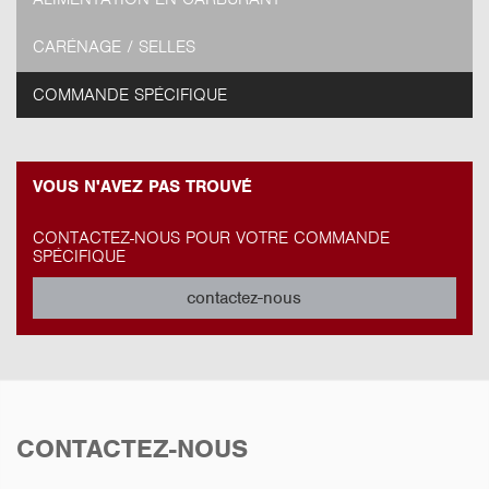
CARÉNAGE / SELLES
COMMANDE SPÉCIFIQUE
VOUS N'AVEZ PAS TROUVÉ
CONTACTEZ-NOUS POUR VOTRE COMMANDE
SPÉCIFIQUE
contactez-nous
CONTACTEZ-NOUS