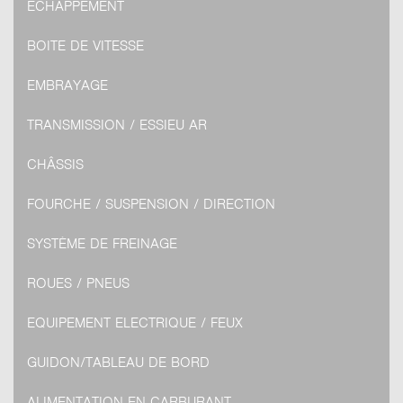
ECHAPPEMENT
BOITE DE VITESSE
EMBRAYAGE
TRANSMISSION / ESSIEU AR
CHÂSSIS
FOURCHE / SUSPENSION / DIRECTION
SYSTÈME DE FREINAGE
ROUES / PNEUS
EQUIPEMENT ELECTRIQUE / FEUX
GUIDON/TABLEAU DE BORD
ALIMENTATION EN CARBURANT