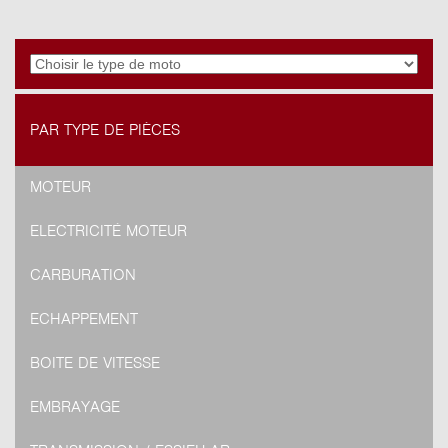
PAR TYPE DE PIÈCES
MOTEUR
ELECTRICITÉ MOTEUR
CARBURATION
ECHAPPEMENT
BOITE DE VITESSE
EMBRAYAGE