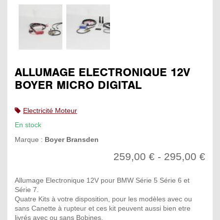
ALLUMAGE ELECTRONIQUE 12V
BOYER MICRO DIGITAL
Electricité Moteur
En stock
Marque :
Boyer Bransden
259,00 € - 295,00 €
Allumage Electronique 12V pour BMW Série 5 Série 6 et
Série 7.
Quatre Kits à votre disposition, pour les modèles avec ou
sans Canette à rupteur et ces kit peuvent aussi bien etre
livrés avec ou sans Bobines.