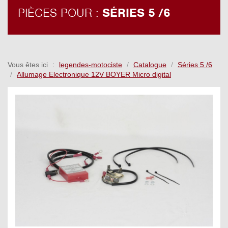
PIÈCES POUR :
SÉRIES 5 /6
Vous êtes ici
legendes-motociste
Catalogue
Séries 5 /6
Allumage Electronique 12V BOYER Micro digital