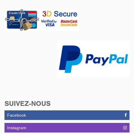
SUIVEZ-NOUS
Facebook
Instagram