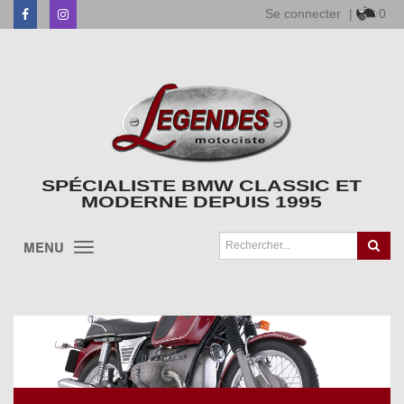
Se connecter
|
0
Facebook
Instagram
SPÉCIALISTE BMW CLASSIC ET
MODERNE DEPUIS 1995
MENU