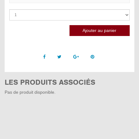
Facebook
Twitter
Google +
Pinterest
LES PRODUITS ASSOCIÉS
Pas de produit disponible.