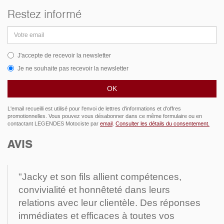
Restez informé
Adresse
email
J'accepte de recevoir la newsletter
Je ne souhaite pas recevoir la newsletter
L'email recueilli est utilisé pour l'envoi de lettres d'informations et d'offres
promotionnelles. Vous pouvez vous désabonner dans ce même formulaire ou en
contactant LEGENDES Motociste par
email
.
Consulter les détails du consentement.
AVIS
"Jacky et son fils allient compétences,
convivialité et honnêteté dans leurs
relations avec leur clientèle. Des réponses
immédiates et efficaces à toutes vos