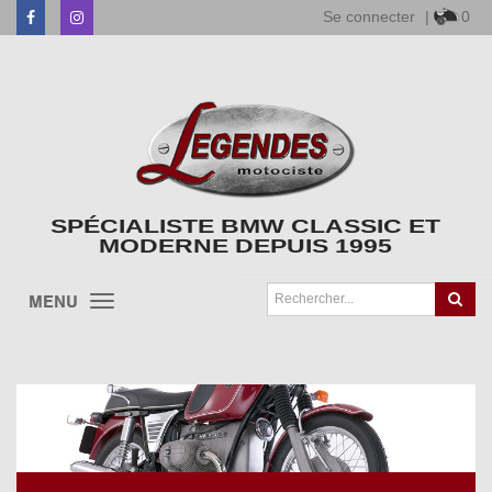
Se connecter
|
0
Facebook
Instagram
SPÉCIALISTE BMW CLASSIC ET
MODERNE DEPUIS 1995
MENU