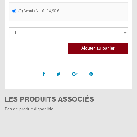
(9) Achat / Neuf - 14,90 €
Facebook
Twitter
Google +
Pinterest
LES PRODUITS ASSOCIÉS
Pas de produit disponible.