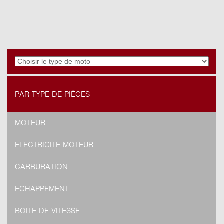
PAR TYPE DE PIÈCES
MOTEUR
ELECTRICITÉ MOTEUR
CARBURATION
ECHAPPEMENT
BOITE DE VITESSE