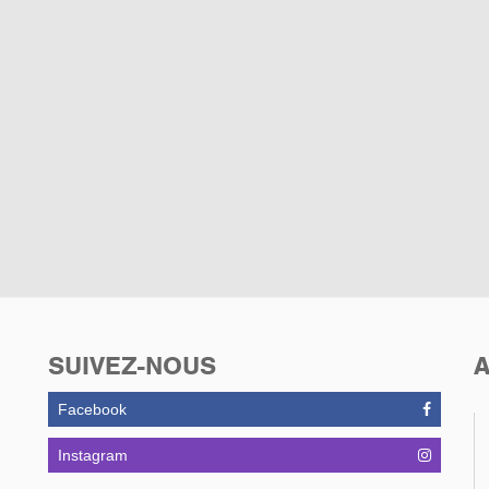
SUIVEZ-NOUS
A
Facebook
Instagram