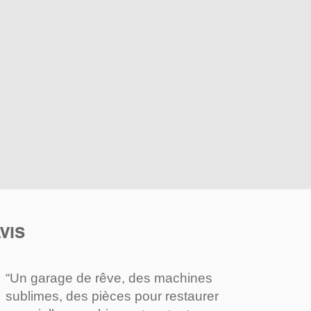
VIS
“Un garage de rêve, des machines
sublimes, des pièces pour restaurer