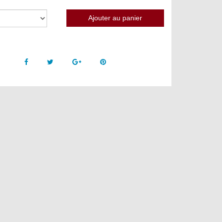
Facebook
Twitter
Google +
Pinterest