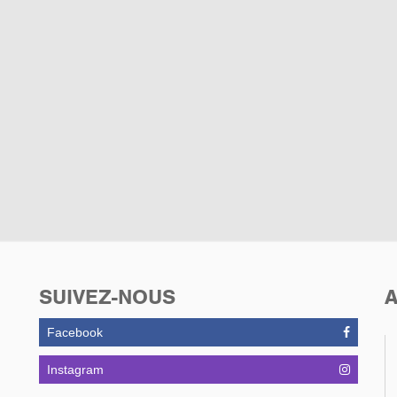
SUIVEZ-NOUS
A
Facebook
Instagram