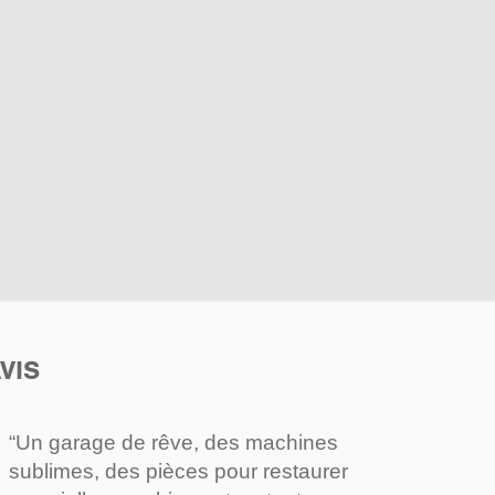
VIS
“Un garage de rêve, des machines
sublimes, des pièces pour restaurer