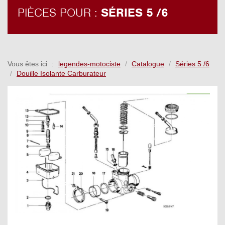
PIÈCES POUR :
SÉRIES 5 /6
Vous êtes ici
legendes-motociste
Catalogue
Séries 5 /6
Douille Isolante Carburateur