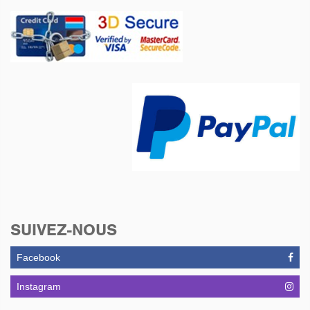
SUIVEZ-NOUS
Facebook
Instagram