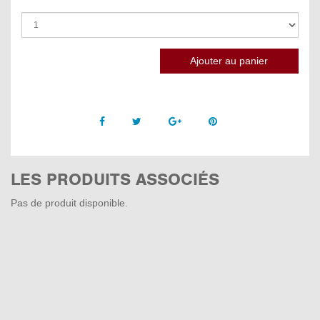
Facebook
Twitter
Google +
Pinterest
LES PRODUITS ASSOCIÉS
Pas de produit disponible.