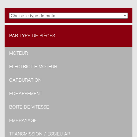
PAR TYPE DE PIÈCES
MOTEUR
ELECTRICITÉ MOTEUR
CARBURATION
ECHAPPEMENT
BOITE DE VITESSE
EMBRAYAGE
TRANSMISSION / ESSIEU AR