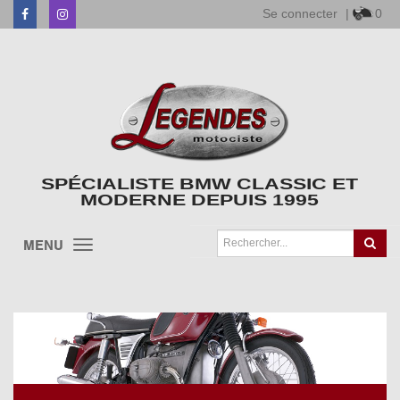
Se connecter
|
0
Facebook
Instagram
SPÉCIALISTE BMW CLASSIC ET
MODERNE DEPUIS 1995
MENU