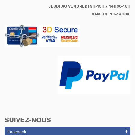
JEUDI AU VENDREDI 9H-13H / 14H30-18H
SAMEDI: 9H-14H30
SUIVEZ-NOUS
Facebook