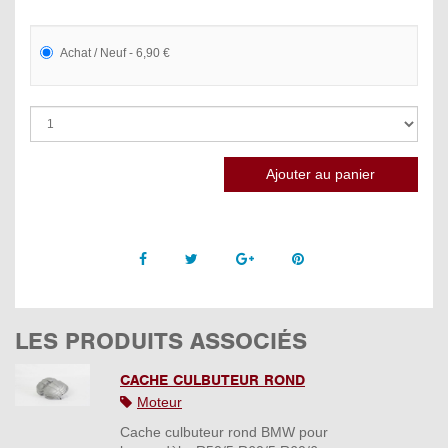
Achat / Neuf - 6,90 €
Facebook
Twitter
Google +
Pinterest
LES PRODUITS ASSOCIÉS
CACHE CULBUTEUR ROND
Moteur
Cache culbuteur rond BMW pour