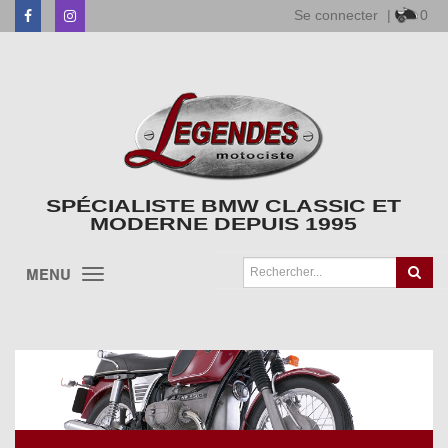
Se connecter
|
0
Facebook
Instagram
SPÉCIALISTE BMW CLASSIC ET
MODERNE DEPUIS 1995
MENU