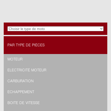
PAR TYPE DE PIÈCES
MOTEUR
ELECTRICITÉ MOTEUR
CARBURATION
ECHAPPEMENT
BOITE DE VITESSE