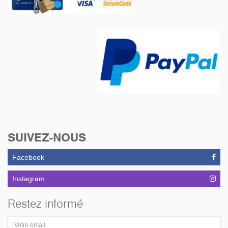
SUIVEZ-NOUS
Facebook
Instagram
Restez informé
Adresse
email