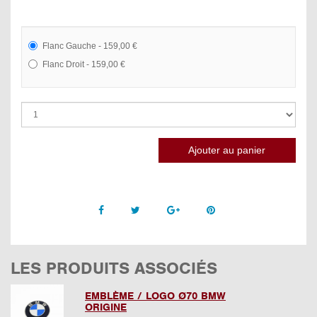
Flanc Gauche - 159,00 €
Flanc Droit - 159,00 €
Facebook
Twitter
Google +
Pinterest
LES PRODUITS ASSOCIÉS
EMBLÈME / LOGO Ø70 BMW
ORIGINE