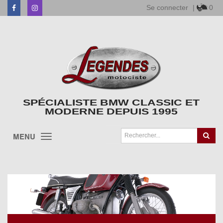
Se connecter
|
0
Facebook
Instagram
SPÉCIALISTE BMW CLASSIC ET
MODERNE DEPUIS 1995
MENU