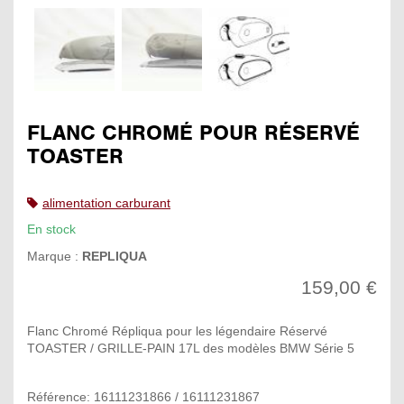
FLANC CHROMÉ POUR RÉSERVÉ
TOASTER
alimentation carburant
En stock
Marque :
REPLIQUA
159,00 €
Flanc Chromé Répliqua pour les légendaire Réservé
TOASTER / GRILLE-PAIN 17L des modèles BMW Série 5
Référence: 16111231866 / 16111231867