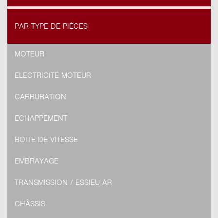
PAR TYPE DE PIÈCES
MOTEUR
ELECTRICITÉ MOTEUR
CARBURATION
ECHAPPEMENT
BOITE DE VITESSE
EMBRAYAGE
TRANSMISSION / ESSIEU AR
CHÂSSIS