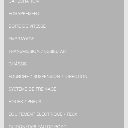
CARBURATION
ECHAPPEMENT
BOITE DE VITESSE
EMBRAYAGE
TRANSMISSION / ESSIEU AR
CHÂSSIS
FOURCHE / SUSPENSION / DIRECTION
SYSTÈME DE FREINAGE
ROUES / PNEUS
EQUIPEMENT ELECTRIQUE / FEUX
GUIDON/TABLEAU DE BORD