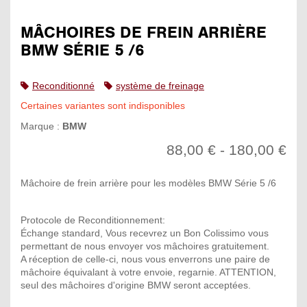
MÂCHOIRES DE FREIN ARRIÈRE
BMW SÉRIE 5 /6
Reconditionné
système de freinage
Certaines variantes sont indisponibles
Marque :
BMW
88,00 € - 180,00 €
Mâchoire de frein arrière pour les modèles BMW Série 5 /6
Protocole de Reconditionnement:
Échange standard, Vous recevrez un Bon Colissimo vous
permettant de nous envoyer vos mâchoires gratuitement.
A réception de celle-ci, nous vous enverrons une paire de
mâchoire équivalant à votre envoie, regarnie. ATTENTION,
seul des mâchoires d'origine BMW seront acceptées.