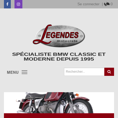
Se connecter
|
0
Facebook
Instagram
SPÉCIALISTE BMW CLASSIC ET
MODERNE DEPUIS 1995
MENU