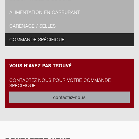
ALIMENTATION EN CARBURANT
CARÉNAGE / SELLES
COMMANDE SPÉCIFIQUE
VOUS N'AVEZ PAS TROUVÉ
CONTACTEZ-NOUS POUR VOTRE COMMANDE
SPÉCIFIQUE
contactez-nous