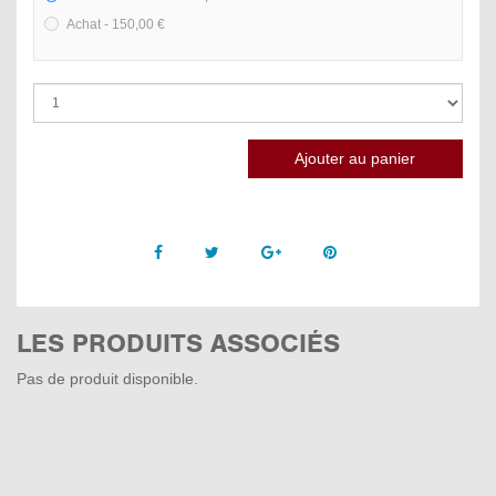
Achat - 150,00 €
Facebook
Twitter
Google +
Pinterest
LES PRODUITS ASSOCIÉS
Pas de produit disponible.