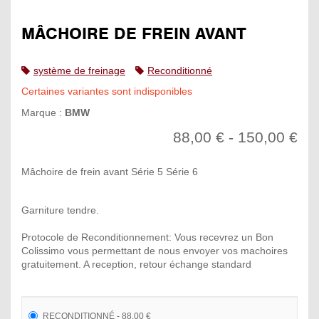
MÂCHOIRE DE FREIN AVANT
système de freinage
Reconditionné
Certaines variantes sont indisponibles
Marque :
BMW
88,00 € - 150,00 €
Mâchoire de frein avant Série 5 Série 6
Garniture tendre.
Protocole de Reconditionnement: Vous recevrez un Bon
Colissimo vous permettant de nous envoyer vos machoires
gratuitement. A reception, retour échange standard
RECONDITIONNÉ - 88,00 €