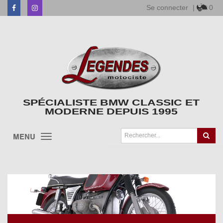
Se connecter
|
0
Facebook
Instagram
SPÉCIALISTE BMW CLASSIC ET
MODERNE DEPUIS 1995
MENU