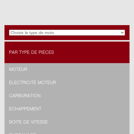
PAR TYPE DE PIÈCES
MOTEUR
ELECTRICITÉ MOTEUR
CARBURATION
ECHAPPEMENT
BOITE DE VITESSE