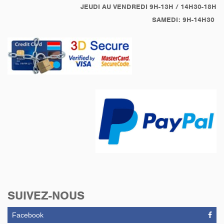
JEUDI AU VENDREDI 9H-13H / 14H30-18H
SAMEDI: 9H-14H30
SUIVEZ-NOUS
Facebook