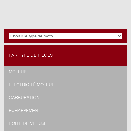
PAR TYPE DE PIÈCES
MOTEUR
ELECTRICITÉ MOTEUR
CARBURATION
ECHAPPEMENT
BOITE DE VITESSE