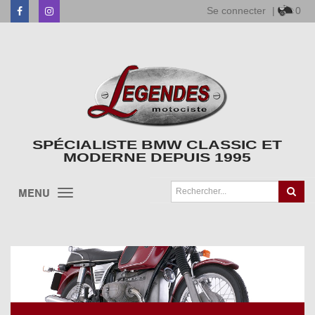
Se connecter
|
0
Facebook
Instagram
SPÉCIALISTE BMW CLASSIC ET
MODERNE DEPUIS 1995
MENU