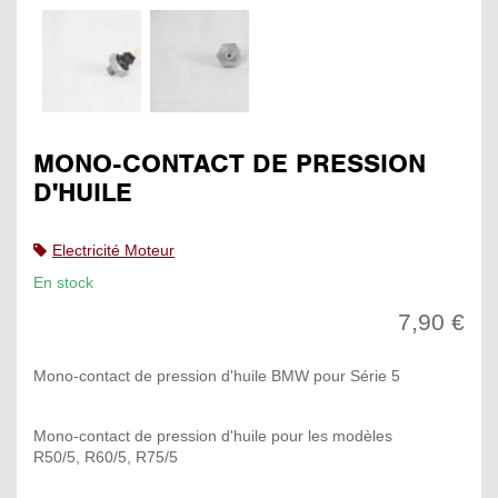
MONO-CONTACT DE PRESSION
D'HUILE
Electricité Moteur
En stock
7,90 €
Mono-contact de pression d'huile BMW pour Série 5
Mono-contact de pression d'huile pour les modèles
R50/5, R60/5, R75/5