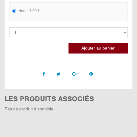
Neuf - 7,90 €
Facebook
Twitter
Google +
Pinterest
LES PRODUITS ASSOCIÉS
Pas de produit disponible.