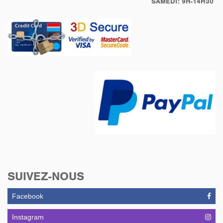
SAMEDI: 9H-14H30
SUIVEZ-NOUS
Facebook
Instagram