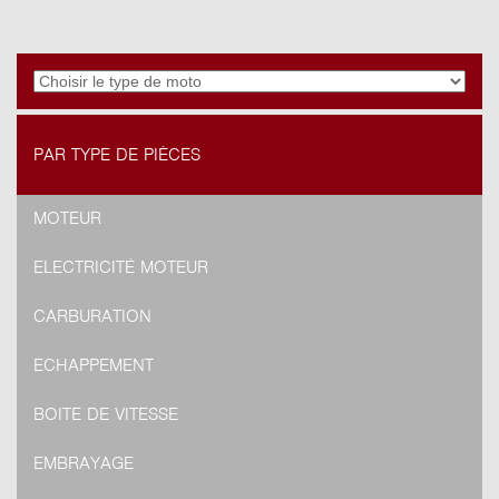
PAR TYPE DE PIÈCES
MOTEUR
ELECTRICITÉ MOTEUR
CARBURATION
ECHAPPEMENT
BOITE DE VITESSE
EMBRAYAGE