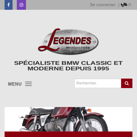
Se connecter
|
0
Facebook
Instagram
SPÉCIALISTE BMW CLASSIC ET
MODERNE DEPUIS 1995
MENU