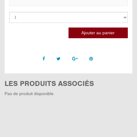
Facebook
Twitter
Google +
Pinterest
LES PRODUITS ASSOCIÉS
Pas de produit disponible.