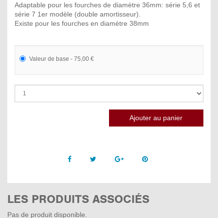
Adaptable pour les fourches de diamètre 36mm: série 5,6 et
série 7 1er modèle (double amortisseur).
Existe pour les fourches en diamètre 38mm
Valeur de base - 75,00 €
Facebook
Twitter
Google +
Pinterest
LES PRODUITS ASSOCIÉS
Pas de produit disponible.