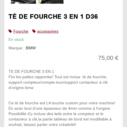
TÉ DE FOURCHE 3 EN 1 D36
Fourche
accessoires
En stock
Marque :
BMW
75,00 €
TE DE FOURCHE 3 EN 1
Fini les pattes rapportée! Tout est inclue: té de fourche,
support compteur/compte-tour/support contacteur à clé
d'origine bmw
Ce té de fourche est LA touche custom pour votre machine!
En acier brut d'une épaisseur de 4mm comme à l'origine.
Possibilité d'y inclure des leds entre le compteur et le
contacteur à clé,la partie tableau de bord est modifiable à
souhait, laissez parler votre créativité!