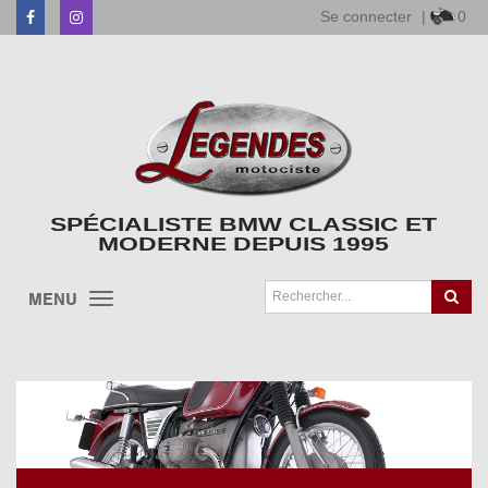
Se connecter
|
0
Facebook
Instagram
SPÉCIALISTE BMW CLASSIC ET
MODERNE DEPUIS 1995
MENU