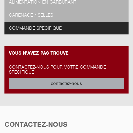
ALIMENTATION EN CARBURANT
CARÉNAGE / SELLES
COMMANDE SPÉCIFIQUE
VOUS N'AVEZ PAS TROUVÉ
CONTACTEZ-NOUS POUR VOTRE COMMANDE
SPÉCIFIQUE
contactez-nous
CONTACTEZ-NOUS