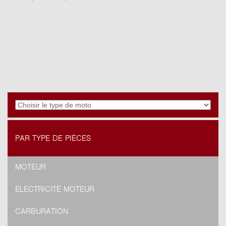
PAR TYPE DE PIÈCES
MOTEUR
ELECTRICITÉ MOTEUR
CARBURATION