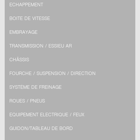
ECHAPPEMENT
BOITE DE VITESSE
EMBRAYAGE
TRANSMISSION / ESSIEU AR
CHÂSSIS
FOURCHE / SUSPENSION / DIRECTION
SYSTÈME DE FREINAGE
ROUES / PNEUS
EQUIPEMENT ELECTRIQUE / FEUX
GUIDON/TABLEAU DE BORD