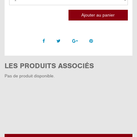
Facebook
Twitter
Google +
Pinterest
LES PRODUITS ASSOCIÉS
Pas de produit disponible.