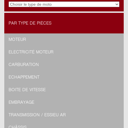
PAR TYPE DE PIÈCES
MOTEUR
ELECTRICITÉ MOTEUR
CARBURATION
ECHAPPEMENT
BOITE DE VITESSE
EMBRAYAGE
TRANSMISSION / ESSIEU AR
CHÂSSIS