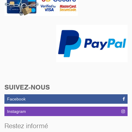
SUIVEZ-NOUS
Facebook
Instagram
Restez informé