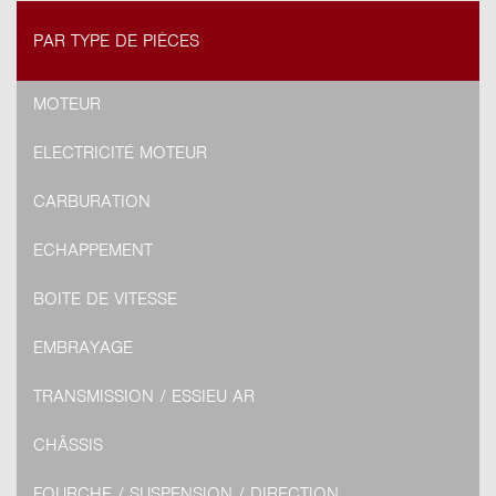
PAR TYPE DE PIÈCES
MOTEUR
ELECTRICITÉ MOTEUR
CARBURATION
ECHAPPEMENT
BOITE DE VITESSE
EMBRAYAGE
TRANSMISSION / ESSIEU AR
CHÂSSIS
FOURCHE / SUSPENSION / DIRECTION