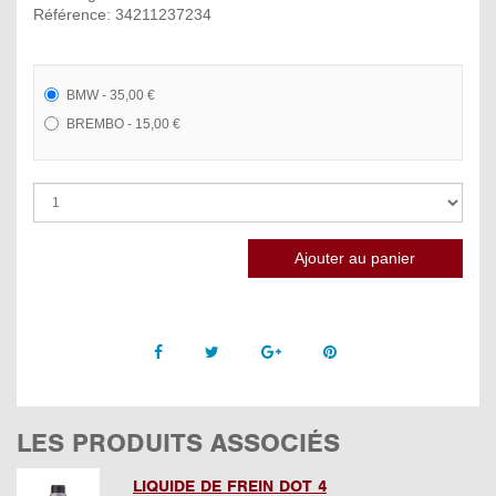
Référence: 34211237234
BMW - 35,00 €
BREMBO - 15,00 €
Facebook
Twitter
Google +
Pinterest
LES PRODUITS ASSOCIÉS
LIQUIDE DE FREIN DOT 4