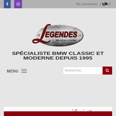
Se connecter
|
0
Facebook
Instagram
SPÉCIALISTE BMW CLASSIC ET
MODERNE DEPUIS 1995
MENU