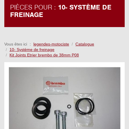
PIÈCES POUR :
10- SYSTÈME DE
FREINAGE
Vous êtes ici
legendes-motociste
Catalogue
10- Système de freinage
Kit Joints Etrier brembo de 38mm P08