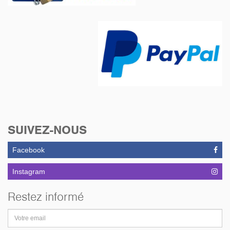
SUIVEZ-NOUS
Facebook
Instagram
Restez informé
Adresse
email