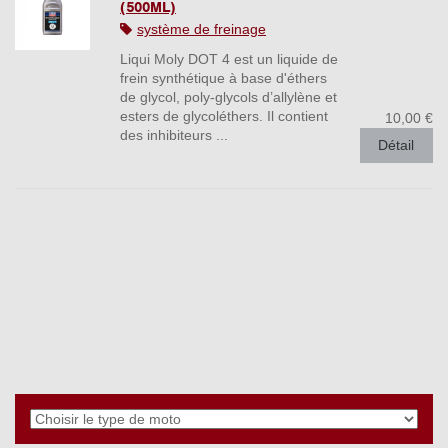
(500ML)
système de freinage
Liqui Moly DOT 4 est un liquide de
frein synthétique à base d'éthers
de glycol, poly-glycols d’allylène et
esters de glycoléthers. Il contient
10,00 €
des inhibiteurs ...
Détail