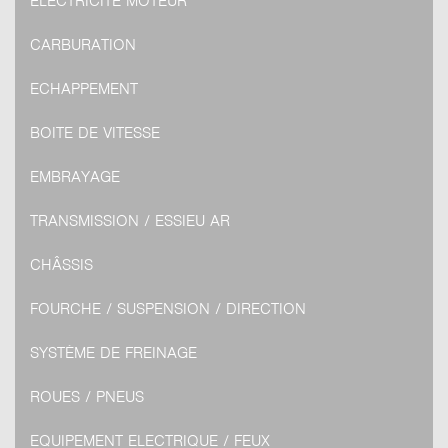
ELECTRICITÉ MOTEUR
CARBURATION
ECHAPPEMENT
BOITE DE VITESSE
EMBRAYAGE
TRANSMISSION / ESSIEU AR
CHÂSSIS
FOURCHE / SUSPENSION / DIRECTION
SYSTÈME DE FREINAGE
ROUES / PNEUS
EQUIPEMENT ELECTRIQUE / FEUX