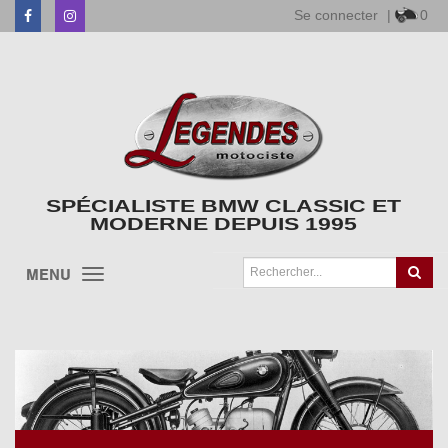
Se connecter
|
0
Facebook
Instagram
SPÉCIALISTE BMW CLASSIC ET
MODERNE DEPUIS 1995
MENU