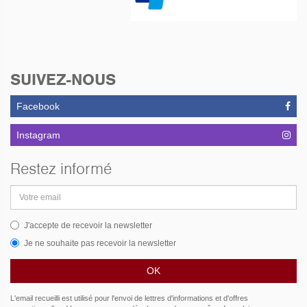
SUIVEZ-NOUS
Facebook
Instagram
Restez informé
Adresse
email
J'accepte de recevoir la newsletter
Je ne souhaite pas recevoir la newsletter
L'email recueilli est utilisé pour l'envoi de lettres d'informations et d'offres