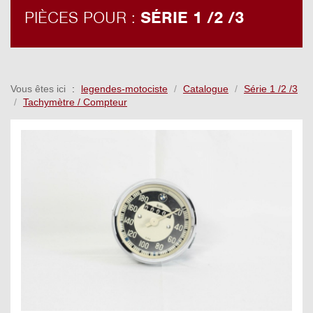
PIÈCES POUR :
SÉRIE 1 /2 /3
Vous êtes ici
legendes-motociste
Catalogue
Série 1 /2 /3
Tachymètre / Compteur