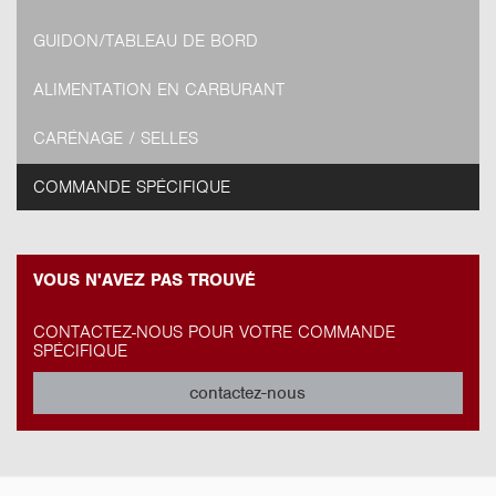
GUIDON/TABLEAU DE BORD
ALIMENTATION EN CARBURANT
CARÉNAGE / SELLES
COMMANDE SPÉCIFIQUE
VOUS N'AVEZ PAS TROUVÉ
CONTACTEZ-NOUS POUR VOTRE COMMANDE
SPÉCIFIQUE
contactez-nous