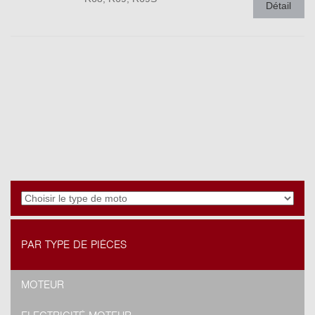
Détail
PAR TYPE DE PIÈCES
MOTEUR