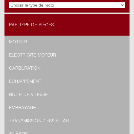
PAR TYPE DE PIÈCES
MOTEUR
ELECTRICITÉ MOTEUR
CARBURATION
ECHAPPEMENT
BOITE DE VITESSE
EMBRAYAGE
TRANSMISSION / ESSIEU AR