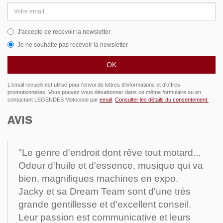
Adresse
email
J'accepte de recevoir la newsletter
Je ne souhaite pas recevoir la newsletter
L'email recueilli est utilisé pour l'envoi de lettres d'informations et d'offres
promotionnelles. Vous pouvez vous désabonner dans ce même formulaire ou en
contactant LEGENDES Motociste par
email
.
Consulter les détails du consentement.
AVIS
"Le genre d'endroit dont rêve tout motard...
Odeur d'huile et d'essence, musique qui va
bien, magnifiques machines en expo.
Jacky et sa Dream Team sont d'une très
grande gentillesse et d'excellent conseil.
Leur passion est communicative et leurs