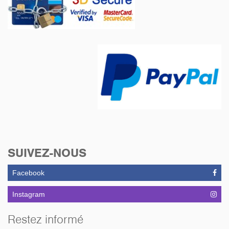
SUIVEZ-NOUS
Facebook
Instagram
Restez informé