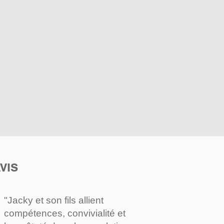
VIS
"Jacky et son fils allient
compétences, convivialité et