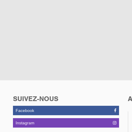
SUIVEZ-NOUS
A
Facebook
Instagram