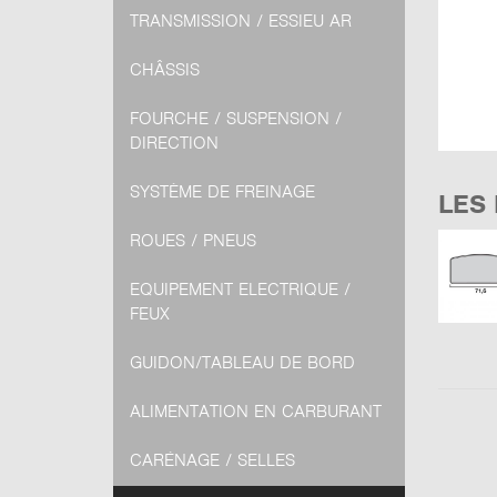
TRANSMISSION / ESSIEU AR
CHÂSSIS
FOURCHE / SUSPENSION /
DIRECTION
SYSTÈME DE FREINAGE
LES
ROUES / PNEUS
EQUIPEMENT ELECTRIQUE /
FEUX
GUIDON/TABLEAU DE BORD
ALIMENTATION EN CARBURANT
CARÉNAGE / SELLES