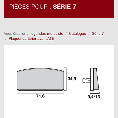
PIÈCES POUR :
SÉRIE 7
Vous êtes ici
legendes-motociste
Catalogue
Série 7
Plaquettes Etrier avant ATE