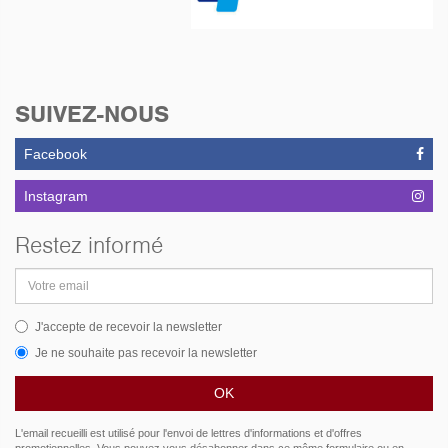
SUIVEZ-NOUS
Facebook
Instagram
Restez informé
Adresse
email
J'accepte de recevoir la newsletter
Je ne souhaite pas recevoir la newsletter
L'email recueilli est utilisé pour l'envoi de lettres d'informations et d'offres