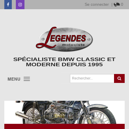
Se connecter
|
0
Facebook
Instagram
SPÉCIALISTE BMW CLASSIC ET
MODERNE DEPUIS 1995
MENU