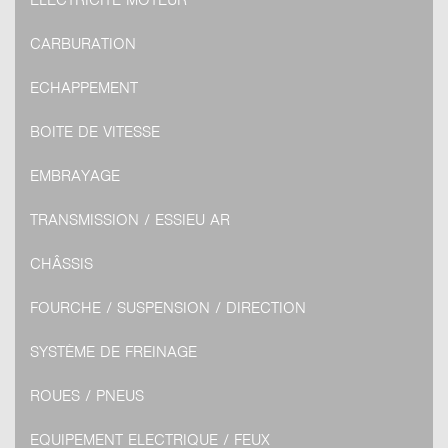
CARBURATION
ECHAPPEMENT
BOITE DE VITESSE
EMBRAYAGE
TRANSMISSION / ESSIEU AR
CHÂSSIS
FOURCHE / SUSPENSION / DIRECTION
SYSTÈME DE FREINAGE
ROUES / PNEUS
EQUIPEMENT ELECTRIQUE / FEUX