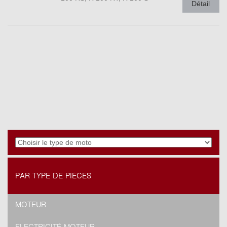
Détail
PAR TYPE DE PIÈCES
MOTEUR
ELECTRICITÉ MOTEUR