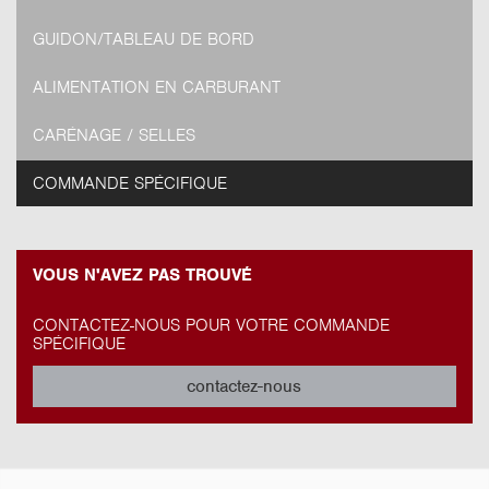
GUIDON/TABLEAU DE BORD
ALIMENTATION EN CARBURANT
CARÉNAGE / SELLES
COMMANDE SPÉCIFIQUE
VOUS N'AVEZ PAS TROUVÉ
CONTACTEZ-NOUS POUR VOTRE COMMANDE
SPÉCIFIQUE
contactez-nous