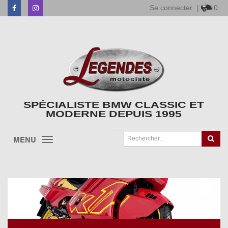
Se connecter
|
0
Facebook
Instagram
SPÉCIALISTE BMW CLASSIC ET
MODERNE DEPUIS 1995
MENU