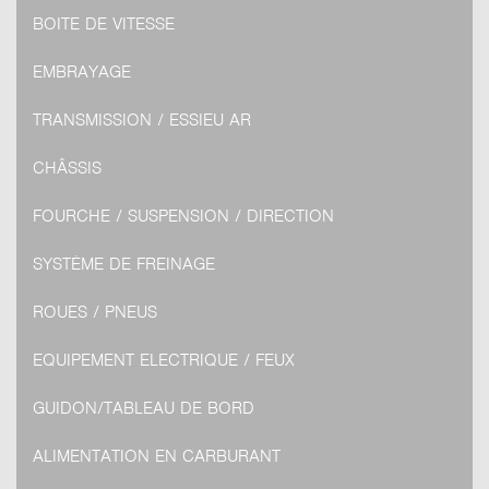
BOITE DE VITESSE
EMBRAYAGE
TRANSMISSION / ESSIEU AR
CHÂSSIS
FOURCHE / SUSPENSION / DIRECTION
SYSTÈME DE FREINAGE
ROUES / PNEUS
EQUIPEMENT ELECTRIQUE / FEUX
GUIDON/TABLEAU DE BORD
ALIMENTATION EN CARBURANT