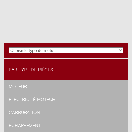
PAR TYPE DE PIÈCES
MOTEUR
ELECTRICITÉ MOTEUR
CARBURATION
ECHAPPEMENT