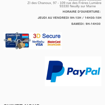
ZI des Chanoux, 97 - 109 rue des Frères Lumière
93330
Neuilly sur Marne
HORAIRE D'OUVERTURE:
JEUDI AU VENDREDI 9H-13H / 14H30-18H
SAMEDI: 9H-14H30