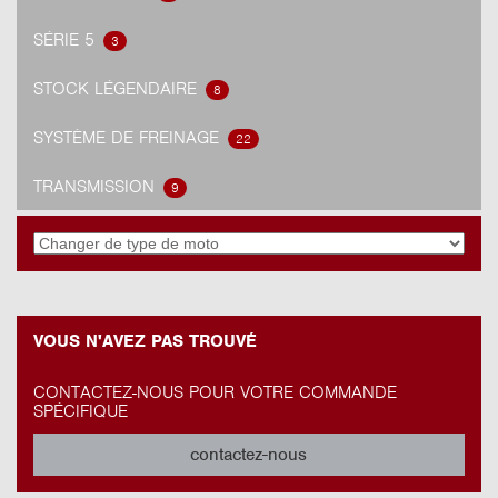
SÉRIE 5
3
STOCK LÉGENDAIRE
8
SYSTÈME DE FREINAGE
22
TRANSMISSION
9
VOUS N'AVEZ PAS TROUVÉ
CONTACTEZ-NOUS POUR VOTRE COMMANDE
SPÉCIFIQUE
contactez-nous