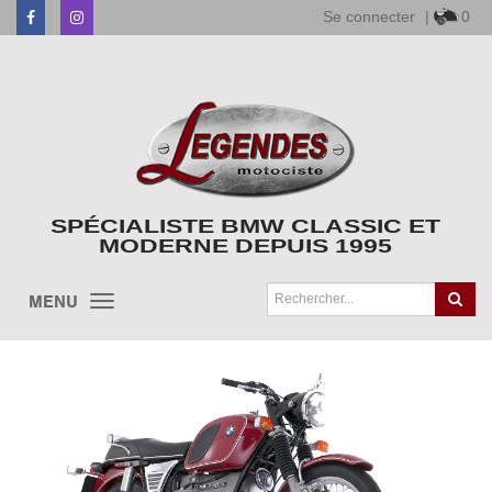
Se connecter
|
0
Facebook
Instagram
SPÉCIALISTE BMW CLASSIC ET
MODERNE DEPUIS 1995
MENU