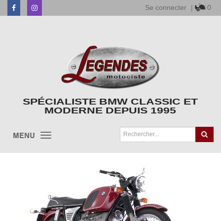
Se connecter
|
0
Facebook
Instagram
SPÉCIALISTE BMW CLASSIC ET
MODERNE DEPUIS 1995
MENU