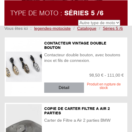
TYPE DE MOTO :
SÉRIES 5 /6
Vous êtes ici
legendes-motociste
Catalogue
Séries 5 /6
CONTACTEUR VINTAGE DOUBLE
BOUTON
Contacteur double bouton, avec boutons
inox et fils de connexion.
98,50 € - 111,00 €
Produit en rupture de
Détail
stock
COPIE DE CARTER FILTRE A AIR 2
PARTIES
Carter de Filtre a Air 2 parties BMW