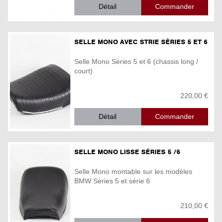
Détail
SELLE MONO AVEC STRIE SÉRIES 5 ET 6
Selle Mono Séries 5 et 6 (chassis long /
court)
220,00 €
Détail
SELLE MONO LISSE SÉRIES 5 /6
Selle Mono montable sur les modèles
BMW Séries 5 et série 6
210,00 €