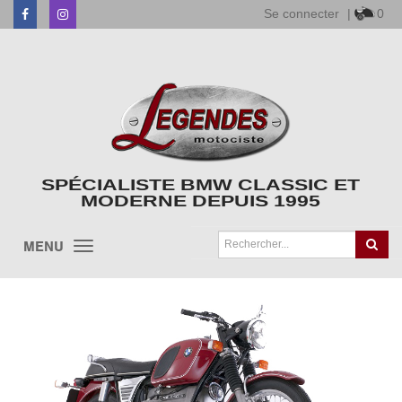
Se connecter
|
0
Facebook
Instagram
SPÉCIALISTE BMW CLASSIC ET
MODERNE DEPUIS 1995
MENU