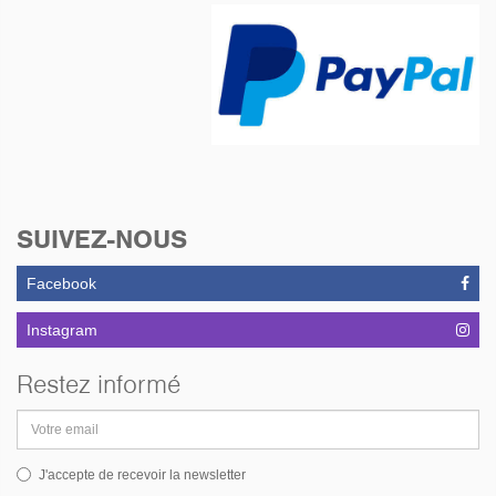
SUIVEZ-NOUS
Facebook
Instagram
Restez informé
Adresse
email
J'accepte de recevoir la newsletter