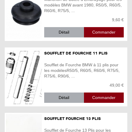
modèles BMW avant 1980, R50/5, R60/5,
R60/6, R75/5, ...
9,60 €
Détail
SOUFFLET DE FOURCHE 11 PLIS
Soufflet de Fourche BMW à 11 plis pour
les modèlesR50/5, R60/5, R60/6, R75/5,
R75/6, R90/6, ...
49,00 €
Détail
SOUFFLET FOURCHE 13 PLIS
Soufflet de Fourche 13 Plis pour les