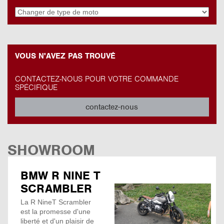
VOUS N'AVEZ PAS TROUVÉ
CONTACTEZ-NOUS POUR VOTRE COMMANDE
SPÉCIFIQUE
contactez-nous
SHOWROOM
BMW R NINE T
SCRAMBLER
La R NineT Scrambler
est la promesse d'une
liberté et d'un plaisir de