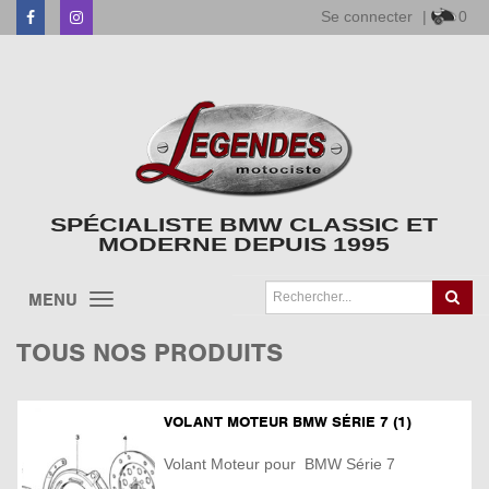
Se connecter
|
0
Facebook
Instagram
SPÉCIALISTE BMW CLASSIC ET
MODERNE DEPUIS 1995
MENU
TOUS NOS PRODUITS
VOLANT MOTEUR BMW SÉRIE 7 (1)
Volant Moteur pour BMW Série 7