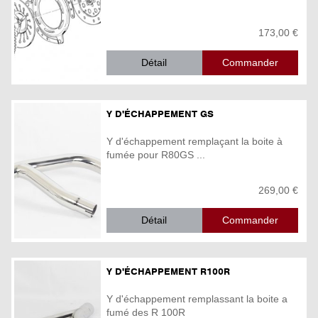
173,00 €
Détail
Y D'ÉCHAPPEMENT GS
Y d'échappement remplaçant la boite à
fumée pour R80GS ...
269,00 €
Détail
Y D'ÉCHAPPEMENT R100R
Y d'échappement remplassant la boite a
fumé des R 100R