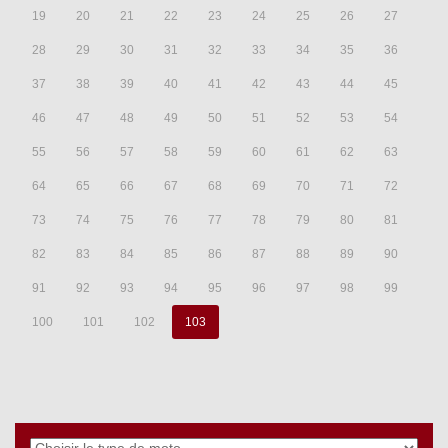
19
20
21
22
23
24
25
26
27
28
29
30
31
32
33
34
35
36
37
38
39
40
41
42
43
44
45
46
47
48
49
50
51
52
53
54
55
56
57
58
59
60
61
62
63
64
65
66
67
68
69
70
71
72
73
74
75
76
77
78
79
80
81
82
83
84
85
86
87
88
89
90
91
92
93
94
95
96
97
98
99
100
101
102
103