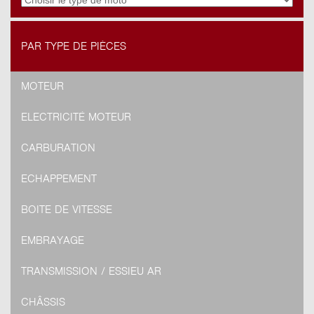
PAR TYPE DE PIÈCES
MOTEUR
ELECTRICITÉ MOTEUR
CARBURATION
ECHAPPEMENT
BOITE DE VITESSE
EMBRAYAGE
TRANSMISSION / ESSIEU AR
CHÂSSIS