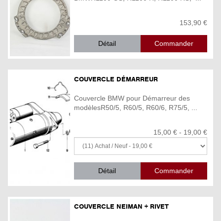
153,90 €
Détail
COUVERCLE DÉMARREUR
Couvercle BMW pour Démarreur des
modèlesR50/5, R60/5, R60/6, R75/5, ...
15,00 € - 19,00 €
Détail
COUVERCLE NEIMAN + RIVET