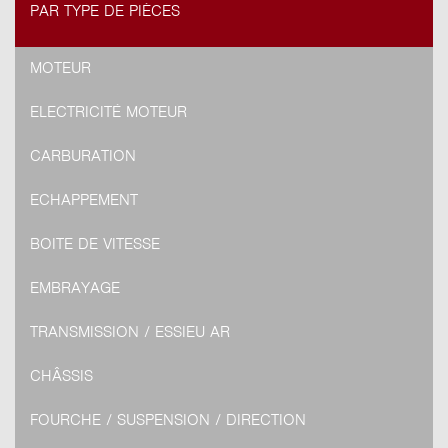
PAR TYPE DE PIÈCES
MOTEUR
ELECTRICITÉ MOTEUR
CARBURATION
ECHAPPEMENT
BOITE DE VITESSE
EMBRAYAGE
TRANSMISSION / ESSIEU AR
CHÂSSIS
FOURCHE / SUSPENSION / DIRECTION