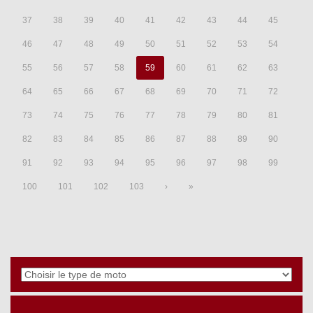
37
38
39
40
41
42
43
44
45
46
47
48
49
50
51
52
53
54
55
56
57
58
59
60
61
62
63
64
65
66
67
68
69
70
71
72
73
74
75
76
77
78
79
80
81
82
83
84
85
86
87
88
89
90
91
92
93
94
95
96
97
98
99
100
101
102
103
›
»